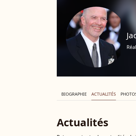
Ja
Réal
BIOGRAPHIE
ACTUALITÉS
PHOTO
Actualités