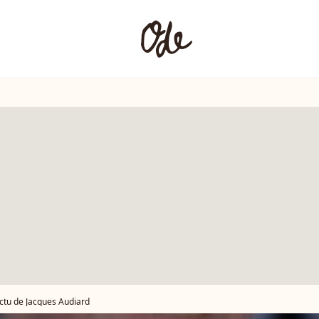
actu de Jacques Audiard