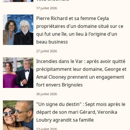
17 juillet 2026
Pierre Richard et sa femme Ceyla
propriétaires d'un domaine situé sur ce
qui fut une île, un lieu à l'origine d'un
beau business
27 juillet 2026
Incendies dans le Var : après avoir quitté
précipitamment leur domaine, George et
Amal Clooney prennent un engagement
fort envers Brignoles
30 juillet 2026
"Un signe du destin" : Sept mois après le
départ de son mari Gérard, Veronika
Loubry agrandit sa famille
13 juillet 2026