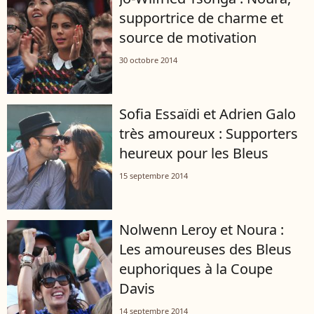
supportrice de charme et
source de motivation
30 octobre 2014
Sofia Essaïdi et Adrien Galo
très amoureux : Supporters
heureux pour les Bleus
15 septembre 2014
Nolwenn Leroy et Noura :
Les amoureuses des Bleus
euphoriques à la Coupe
Davis
14 septembre 2014