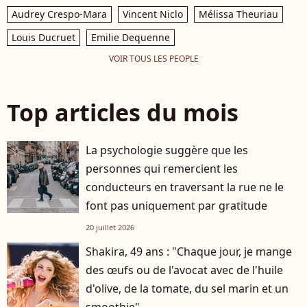
Audrey Crespo-Mara
Vincent Niclo
Mélissa Theuriau
Louis Ducruet
Emilie Dequenne
VOIR TOUS LES PEOPLE
Top articles du mois
La psychologie suggère que les
personnes qui remercient les
conducteurs en traversant la rue ne le
font pas uniquement par gratitude
20 juillet 2026
Shakira, 49 ans : "Chaque jour, je mange
des œufs ou de l'avocat avec de l'huile
d'olive, de la tomate, du sel marin et un