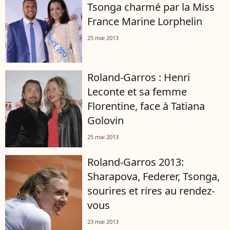
Tsonga charmé par la Miss
France Marine Lorphelin
25 mai 2013
Roland-Garros : Henri
Leconte et sa femme
Florentine, face à Tatiana
Golovin
25 mai 2013
Roland-Garros 2013:
Sharapova, Federer, Tsonga,
sourires et rires au rendez-
vous
23 mai 2013