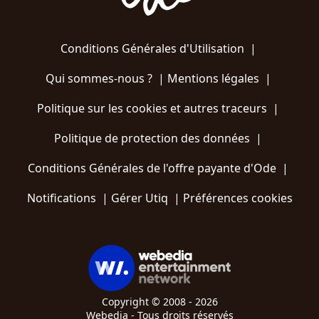
Conditions Générales d'Utilisation
|
Qui sommes-nous ?
|
Mentions légales
|
Politique sur les cookies et autres traceurs
|
Politique de protection des données
|
Conditions Générales de l'offre payante d'Ode
|
Notifications
|
Gérer Utiq
|
Préférences cookies
Copyright © 2008 - 2026
Webedia - Tous droits réservés