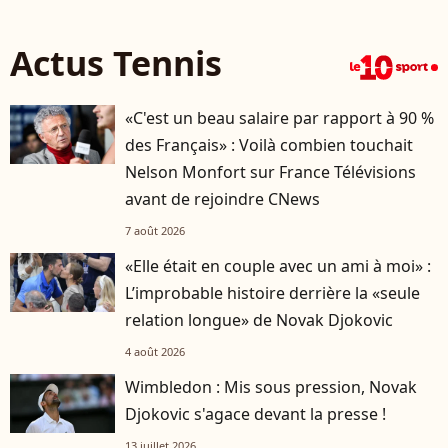
Actus Tennis
«C'est un beau salaire par rapport à 90 %
des Français» : Voilà combien touchait
Nelson Monfort sur France Télévisions
avant de rejoindre CNews
7 août 2026
«Elle était en couple avec un ami à moi» :
L’improbable histoire derrière la «seule
relation longue» de Novak Djokovic
4 août 2026
Wimbledon : Mis sous pression, Novak
Djokovic s'agace devant la presse !
13 juillet 2026