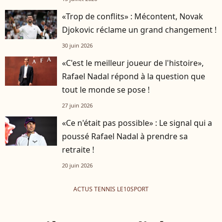
«Trop de conflits» : Mécontent, Novak
Djokovic réclame un grand changement !
30 juin 2026
«C'est le meilleur joueur de l'histoire»,
Rafael Nadal répond à la question que
tout le monde se pose !
27 juin 2026
«Ce n'était pas possible» : Le signal qui a
poussé Rafael Nadal à prendre sa
retraite !
20 juin 2026
ACTUS TENNIS LE10SPORT