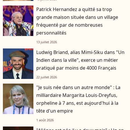
Patrick Hernandez a quitté sa trop
grande maison située dans un village
fréquenté par de nombreuses
personnalités
13 juillet 2026
Ludwig Briand, alias Mimi-Siku dans "Un
Indien dans la ville", exerce un métier
pratiqué par moins de 4000 Français
22 juillet 2026
"Je suis née dans un autre monde" : La
milliardaire Margarita Louis-Dreyfus,
orpheline à 7 ans, est aujourd'hui à la
tête d'un empire
1 août 2026