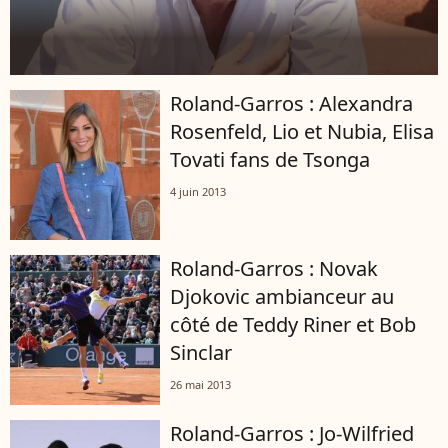
Roland-Garros : Alexandra
Rosenfeld, Lio et Nubia, Elisa
Tovati fans de Tsonga
4 juin 2013
Roland-Garros : Novak
Djokovic ambianceur au
côté de Teddy Riner et Bob
Sinclar
26 mai 2013
Roland-Garros : Jo-Wilfried