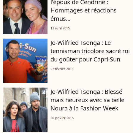
l'époux de Cendrine :
Hommages et réactions
émus...
13 avril 2015
Jo-Wilfried Tsonga : Le
tennisman tricolore sacré roi
du goûter pour Capri-Sun
27 février 2015
Jo-Wilfried Tsonga : Blessé
mais heureux avec sa belle
Noura à la Fashion Week
26 janvier 2015