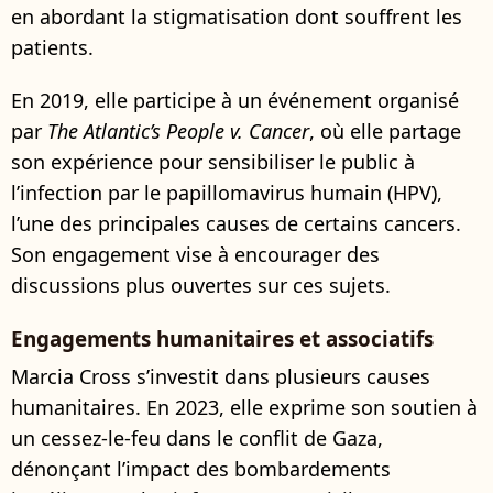
en abordant la stigmatisation dont souffrent les
patients.
En 2019, elle participe à un événement organisé
par
The Atlantic’s People v. Cancer
, où elle partage
son expérience pour sensibiliser le public à
l’infection par le papillomavirus humain (HPV),
l’une des principales causes de certains cancers.
Son engagement vise à encourager des
discussions plus ouvertes sur ces sujets.
Engagements humanitaires et associatifs
Marcia Cross s’investit dans plusieurs causes
humanitaires. En 2023, elle exprime son soutien à
un cessez-le-feu dans le conflit de Gaza,
dénonçant l’impact des bombardements