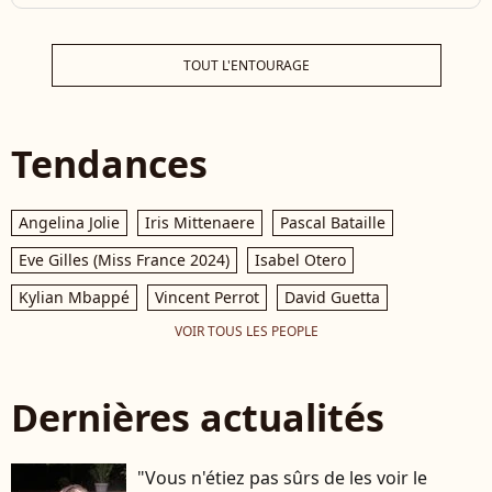
TOUT L'ENTOURAGE
Tendances
Angelina Jolie
Iris Mittenaere
Pascal Bataille
Eve Gilles (Miss France 2024)
Isabel Otero
Kylian Mbappé
Vincent Perrot
David Guetta
VOIR TOUS LES PEOPLE
Dernières actualités
"Vous n'étiez pas sûrs de les voir le