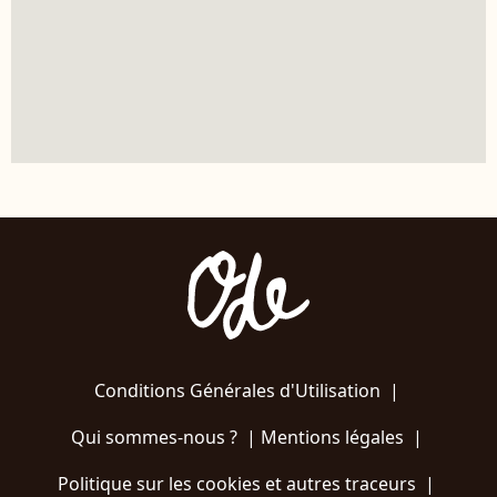
Conditions Générales d'Utilisation
|
Qui sommes-nous ?
|
Mentions légales
|
Politique sur les cookies et autres traceurs
|