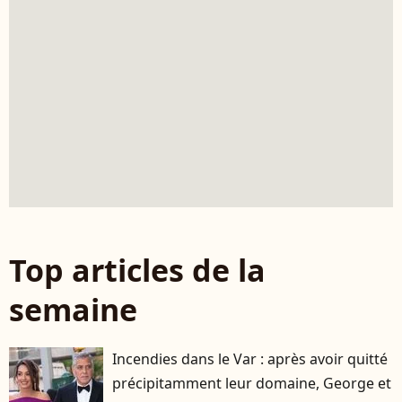
Top articles de la
semaine
Incendies dans le Var : après avoir quitté
précipitamment leur domaine, George et