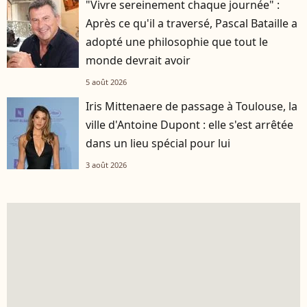
"Vivre sereinement chaque journée" :
Après ce qu'il a traversé, Pascal Bataille a
adopté une philosophie que tout le
monde devrait avoir
5 août 2026
Iris Mittenaere de passage à Toulouse, la
ville d'Antoine Dupont : elle s'est arrêtée
dans un lieu spécial pour lui
3 août 2026