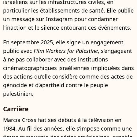
israéliens sur les infrastructures civiles, en
particulier les établissements de santé. Elle publie
un message sur Instagram pour condamner
l’inaction et le silence entourant ces événements.
En septembre 2025, elle signe un engagement
public avec
Film Workers for Palestine
, s’engageant
à ne pas collaborer avec des institutions
cinématographiques israéliennes impliquées dans
des actions qu’elle considère comme des actes de
génocide et d’apartheid contre le peuple
palestinien.
Carrière
Marcia Cross fait ses débuts à la télévision en
1984. Au fil des années, elle s’impose comme une