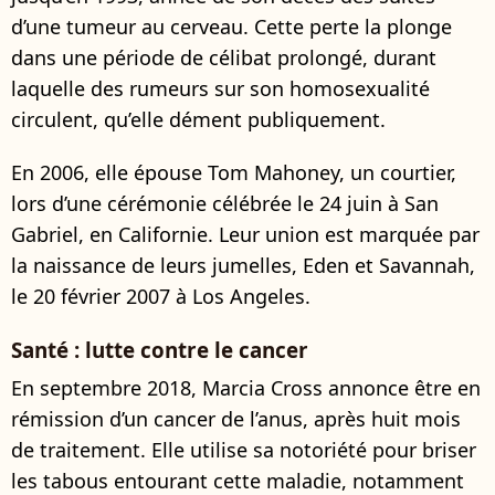
d’une tumeur au cerveau. Cette perte la plonge
dans une période de célibat prolongé, durant
laquelle des rumeurs sur son homosexualité
circulent, qu’elle dément publiquement.
En 2006, elle épouse Tom Mahoney, un courtier,
lors d’une cérémonie célébrée le 24 juin à San
Gabriel, en Californie. Leur union est marquée par
la naissance de leurs jumelles, Eden et Savannah,
le 20 février 2007 à Los Angeles.
Santé : lutte contre le cancer
En septembre 2018, Marcia Cross annonce être en
rémission d’un cancer de l’anus, après huit mois
de traitement. Elle utilise sa notoriété pour briser
les tabous entourant cette maladie, notamment