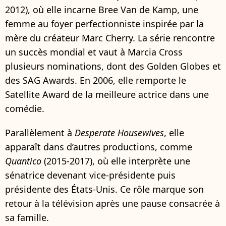
2012), où elle incarne Bree Van de Kamp, une
femme au foyer perfectionniste inspirée par la
mère du créateur Marc Cherry. La série rencontre
un succès mondial et vaut à Marcia Cross
plusieurs nominations, dont des Golden Globes et
des SAG Awards. En 2006, elle remporte le
Satellite Award de la meilleure actrice dans une
comédie.
Parallèlement à
Desperate Housewives
, elle
apparaît dans d’autres productions, comme
Quantico
(2015-2017), où elle interprète une
sénatrice devenant vice-présidente puis
présidente des États-Unis. Ce rôle marque son
retour à la télévision après une pause consacrée à
sa famille.