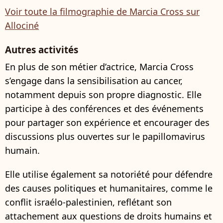
Voir toute la filmographie de Marcia Cross sur
Allociné
Autres activités
En plus de son métier d’actrice, Marcia Cross
s’engage dans la sensibilisation au cancer,
notamment depuis son propre diagnostic. Elle
participe à des conférences et des événements
pour partager son expérience et encourager des
discussions plus ouvertes sur le papillomavirus
humain.
Elle utilise également sa notoriété pour défendre
des causes politiques et humanitaires, comme le
conflit israélo-palestinien, reflétant son
attachement aux questions de droits humains et