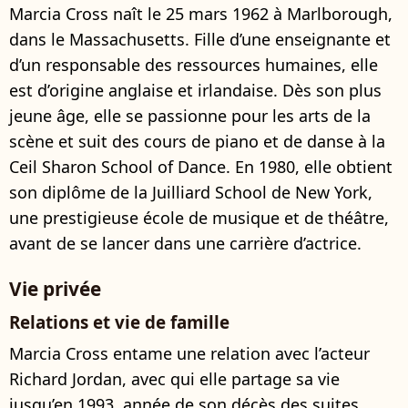
Marcia Cross naît le 25 mars 1962 à Marlborough,
dans le Massachusetts. Fille d’une enseignante et
d’un responsable des ressources humaines, elle
est d’origine anglaise et irlandaise. Dès son plus
jeune âge, elle se passionne pour les arts de la
scène et suit des cours de piano et de danse à la
Ceil Sharon School of Dance. En 1980, elle obtient
son diplôme de la Juilliard School de New York,
une prestigieuse école de musique et de théâtre,
avant de se lancer dans une carrière d’actrice.
Vie privée
Relations et vie de famille
Marcia Cross entame une relation avec l’acteur
Richard Jordan, avec qui elle partage sa vie
jusqu’en 1993, année de son décès des suites