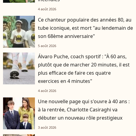
4 août 2026
Ce chanteur populaire des années 80, au
tube iconique, est mort "au lendemain de
son 68ème anniversaire"
5 août 2026
Álvaro Puche, coach sportif : "À 60 ans,
plutôt que de marcher 20 minutes, il est
plus efficace de faire ces quatre
exercices en 4 minutes"
4 août 2026
Une nouvelle page qui s'ouvre à 40 ans :
à la rentrée, Charlotte Casiraghi va
débuter un nouveau rôle prestigieux
3 août 2026