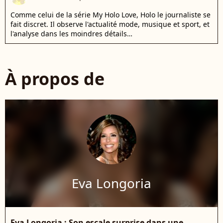
Comme celui de la série My Holo Love, Holo le journaliste se
fait discret. Il observe l'actualité mode, musique et sport, et
l'analyse dans les moindres détails…
À propos de
Eva Longoria
Eva Longoria : Son escale surprise dans une