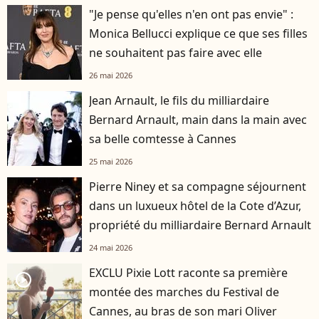
"Je pense qu'elles n'en ont pas envie" :
Monica Bellucci explique ce que ses filles
ne souhaitent pas faire avec elle
26 mai 2026
Jean Arnault, le fils du milliardaire
Bernard Arnault, main dans la main avec
sa belle comtesse à Cannes
25 mai 2026
Pierre Niney et sa compagne séjournent
dans un luxueux hôtel de la Cote d’Azur,
propriété du milliardaire Bernard Arnault
24 mai 2026
EXCLU Pixie Lott raconte sa première
player2
montée des marches du Festival de
Cannes, au bras de son mari Oliver