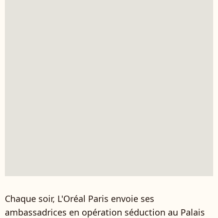
Chaque soir, L'Oréal Paris envoie ses
ambassadrices en opération séduction au Palais