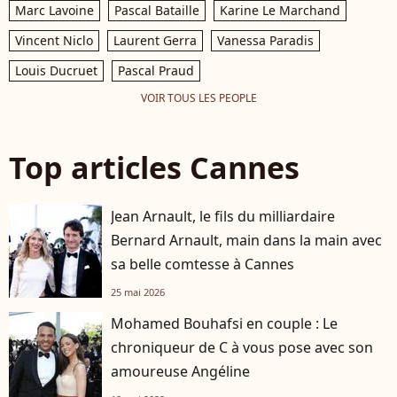
Marc Lavoine
Pascal Bataille
Karine Le Marchand
Vincent Niclo
Laurent Gerra
Vanessa Paradis
Louis Ducruet
Pascal Praud
VOIR TOUS LES PEOPLE
Top articles Cannes
Jean Arnault, le fils du milliardaire
Bernard Arnault, main dans la main avec
sa belle comtesse à Cannes
25 mai 2026
Mohamed Bouhafsi en couple : Le
chroniqueur de C à vous pose avec son
amoureuse Angéline