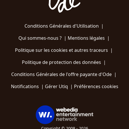
Conditions Générales d'Utilisation
|
Qui sommes-nous ?
|
Mentions légales
|
Politique sur les cookies et autres traceurs
|
Politique de protection des données
|
Conditions Générales de l'offre payante d'Ode
|
Notifications
|
Gérer Utiq
|
Préférences cookies
Copyright © 2008 - 2026