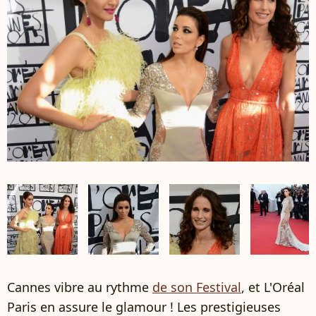
Cannes vibre au rythme
de son Festival
, et L'Oréal
Paris en assure le glamour ! Les prestigieuses