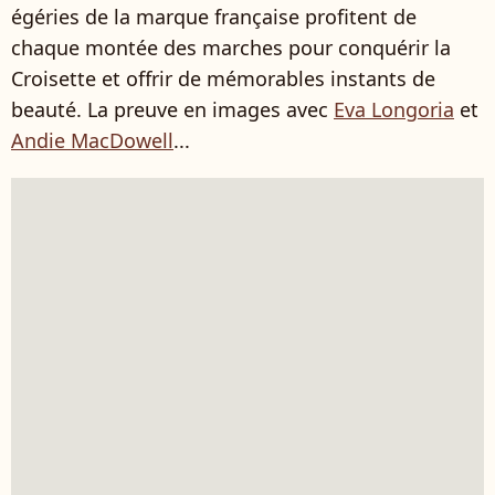
égéries de la marque française profitent de
chaque montée des marches pour conquérir la
Croisette et offrir de mémorables instants de
beauté. La preuve en images avec
Eva Longoria
et
Andie MacDowell
...