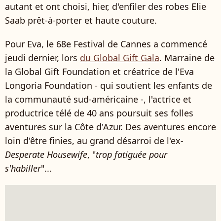
autant et ont choisi, hier, d'enfiler des robes Elie
Saab prêt-à-porter et haute couture.
Pour Eva, le 68e Festival de Cannes a commencé
jeudi dernier, lors
du Global Gift Gala
. Marraine de
la Global Gift Foundation et créatrice de l'Eva
Longoria Foundation - qui soutient les enfants de
la communauté sud-américaine -, l'actrice et
productrice télé de 40 ans poursuit ses folles
aventures sur la Côte d'Azur. Des aventures encore
loin d'être finies, au grand désarroi de l'ex-
Desperate Housewife
, "
trop fatiguée pour
s'habiller
"...