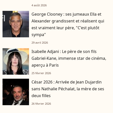
4 août 2026
George Clooney : ses jumeaux Ella et
Alexander grandissent et réalisent qui
est vraiment leur père, "C'est plutôt
sympa"
29 avril 2026
Isabelle Adjani : Le père de son fils
Gabriel-Kane, immense star de cinéma,
aperçu à Paris
25 février 2026
César 2026 : Arrivée de Jean Dujardin
sans Nathalie Péchalat, la mère de ses
deux filles
26 février 2026