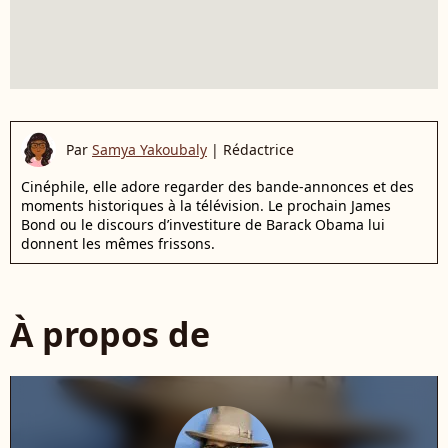
Par
Samya Yakoubaly
|
Rédactrice
Cinéphile, elle adore regarder des bande-annonces et des
moments historiques à la télévision. Le prochain James
Bond ou le discours d’investiture de Barack Obama lui
donnent les mêmes frissons.
À propos de