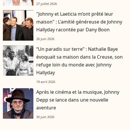
27 juillet 2026
"Johnny et Laeticia m’ont prêté leur
maison" : L'amitié généreuse de Johnny
Hallyday racontée par Dany Boon
26 juin 2026
“Un paradis sur terre” : Nathalie Baye
évoquait sa maison dans la Creuse, son
refuge loin du monde avec Johnny
Hallyday
19 avril 2026
Après le cinéma et la musique, Johnny
Depp se lance dans une nouvelle
aventure
30 juin 2026