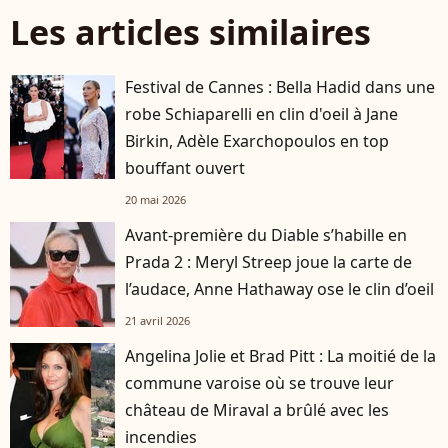
Les articles similaires
Festival de Cannes : Bella Hadid dans une
robe Schiaparelli en clin d'oeil à Jane
Birkin, Adèle Exarchopoulos en top
bouffant ouvert
20 mai 2026
Avant-première du Diable s’habille en
Prada 2 : Meryl Streep joue la carte de
l’audace, Anne Hathaway ose le clin d’oeil
21 avril 2026
Angelina Jolie et Brad Pitt : La moitié de la
commune varoise où se trouve leur
château de Miraval a brûlé avec les
incendies