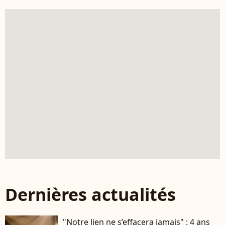
Dernières actualités
"Notre lien ne s’effacera jamais" : 4 ans