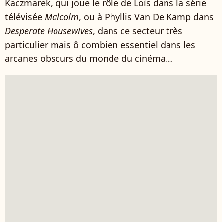
Kaczmarek, qui joue le rôle de Loïs dans la série
télévisée
Malcolm
, ou à Phyllis Van De Kamp dans
Desperate Housewives
, dans ce secteur très
particulier mais ô combien essentiel dans les
arcanes obscurs du monde du cinéma…