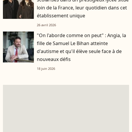
loin de la France, leur quotidien dans cet
établissement unique
26 avril 2026
"On l'aborde comme on peut" : Angia, la
fille de Samuel Le Bihan atteinte
d'autisme et qu'il élève seule face à de
nouveaux défis
18 juin 2026