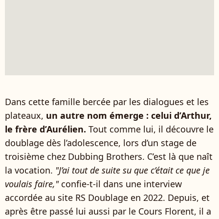
Dans cette famille bercée par les dialogues et les
plateaux,
un autre nom émerge : celui d’Arthur,
le frère d’Aurélien.
Tout comme lui, il découvre le
doublage dès l’adolescence, lors d’un stage de
troisième chez Dubbing Brothers. C’est là que naît
la vocation.
"J’ai tout de suite su que c’était ce que je
voulais faire,"
confie-t-il dans une interview
accordée au site RS Doublage en 2022. Depuis, et
après être passé lui aussi par le Cours Florent, il a