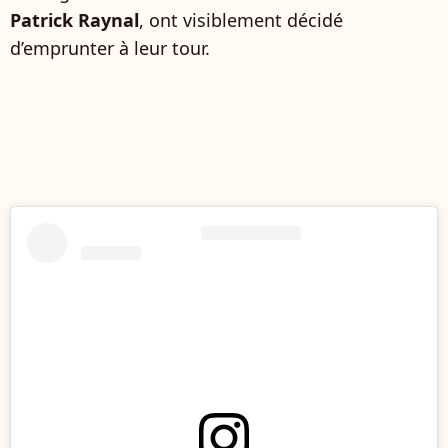
Patrick Raynal
, ont visiblement décidé
d’emprunter à leur tour.