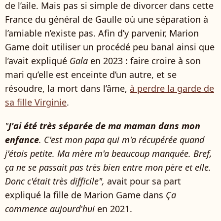
de l’aile. Mais pas si simple de divorcer dans cette
France du général de Gaulle où une séparation à
l’amiable n’existe pas. Afin d’y parvenir, Marion
Game doit utiliser un procédé peu banal ainsi que
l’avait expliqué
Gala
en 2023 : faire croire à son
mari qu’elle est enceinte d’un autre, et se
résoudre, la mort dans l’âme,
à perdre la garde de
sa fille Virginie
.
"
J'ai été très séparée de ma maman dans mon
enfance
. C'est mon papa qui m'a récupérée quand
j'étais petite. Ma mère m'a beaucoup manquée. Bref,
ça ne se passait pas très bien entre mon père et elle.
Donc c'était très difficile",
avait pour sa part
expliqué la fille de Marion Game dans
Ça
commence aujourd'hui
en 2021.