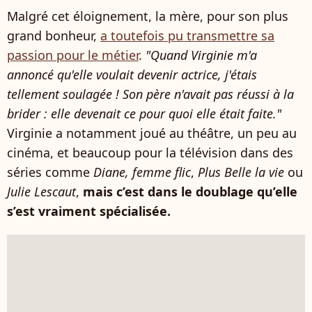
Malgré cet éloignement, la mère, pour son plus
grand bonheur,
a toutefois pu transmettre sa
passion pour le métier
.
"Quand Virginie m'a
annoncé qu'elle voulait devenir actrice, j'étais
tellement soulagée ! Son père n'avait pas réussi à la
brider : elle devenait ce pour quoi elle était faite."
Virginie a notamment joué au théâtre, un peu au
cinéma, et beaucoup pour la télévision dans des
séries comme
Diane, femme flic
,
Plus Belle la vie
ou
Julie Lescaut
,
mais c’est dans le doublage qu’elle
s’est vraiment spécialisée.