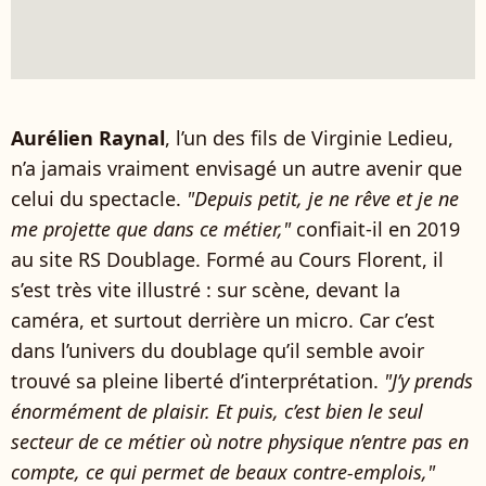
Aurélien Raynal
, l’un des fils de Virginie Ledieu,
n’a jamais vraiment envisagé un autre avenir que
celui du spectacle.
"Depuis petit, je ne rêve et je ne
me projette que dans ce métier,"
confiait-il en 2019
au site RS Doublage. Formé au Cours Florent, il
s’est très vite illustré : sur scène, devant la
caméra, et surtout derrière un micro. Car c’est
dans l’univers du doublage qu’il semble avoir
trouvé sa pleine liberté d’interprétation.
"J’y prends
énormément de plaisir. Et puis, c’est bien le seul
secteur de ce métier où notre physique n’entre pas en
compte, ce qui permet de beaux contre-emplois,"