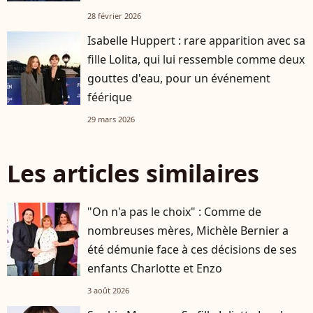
28 février 2026
Isabelle Huppert : rare apparition avec sa
fille Lolita, qui lui ressemble comme deux
gouttes d'eau, pour un événement
féérique
29 mars 2026
Les articles similaires
"On n'a pas le choix" : Comme de
nombreuses mères, Michèle Bernier a
été démunie face à ces décisions de ses
enfants Charlotte et Enzo
3 août 2026