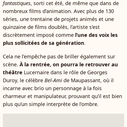
fantastiques
, sorti cet été, de même que dans de
nombreux films d’animation. Avec plus de 130
séries, une trentaine de projets animés et une
quinzaine de films doublés, l’artiste s’est
discrètement imposé comme
l’une des voix les
plus sollicitées de sa génération
.
Cela ne l’empêche pas de briller également sur
scène.
À la rentrée, on pourra le retrouver au
théâtre
Lucernaire dans le rôle de Georges
Duroy, le célèbre
Bel-Ami
de Maupassant, où il
incarne avec brio un personnage à la fois
charmeur et manipulateur, prouvant qu’il est bien
plus qu’un simple interprète de l’ombre.