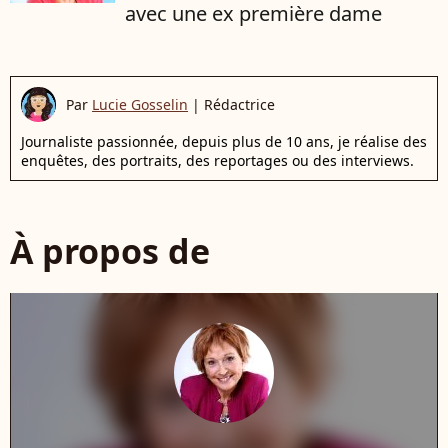
avec une ex première dame
Par
Lucie Gosselin
|
Rédactrice
Journaliste passionnée, depuis plus de 10 ans, je réalise des
enquêtes, des portraits, des reportages ou des interviews.
À propos de