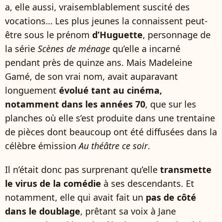
a, elle aussi, vraisemblablement suscité des
vocations… Les plus jeunes la connaissent peut-
être sous le prénom
d’Huguette
, personnage de
la série
Scènes de ménage
qu’elle a incarné
pendant près de quinze ans. Mais Madeleine
Gamé, de son vrai nom, avait auparavant
longuement
évolué tant au cinéma,
notamment dans les années 70
, que sur les
planches où elle s’est produite dans une trentaine
de pièces dont beaucoup ont été diffusées dans la
célèbre émission
Au théâtre ce soir
.
Il n’était donc pas surprenant qu’elle
transmette
le virus de la comédie
à ses descendants. Et
notamment, elle qui avait fait un
pas de côté
dans le doublage
, prêtant sa voix à Jane