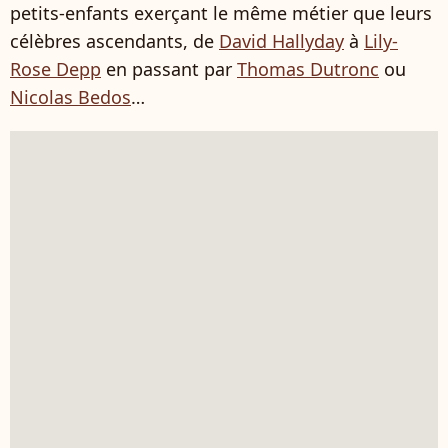
petits-enfants exerçant le même métier que leurs
célèbres ascendants, de
David Hallyday
à
Lily-
Rose Depp
en passant par
Thomas Dutronc
ou
Nicolas Bedos
…