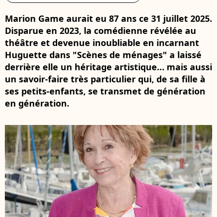
Marion Game aurait eu 87 ans ce 31 juillet 2025.
Disparue en 2023, la comédienne révélée au
théâtre et devenue inoubliable en incarnant
Huguette dans "Scènes de ménages" a laissé
derrière elle un héritage artistique… mais aussi
un savoir-faire très particulier qui, de sa fille à
ses petits-enfants, se transmet de génération
en génération.