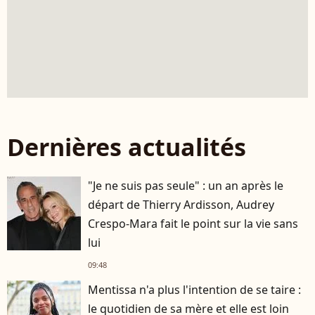
Dernières actualités
"Je ne suis pas seule" : un an après le
départ de Thierry Ardisson, Audrey
Crespo-Mara fait le point sur la vie sans
lui
09:48
Mentissa n'a plus l'intention de se taire :
le quotidien de sa mère et elle est loin