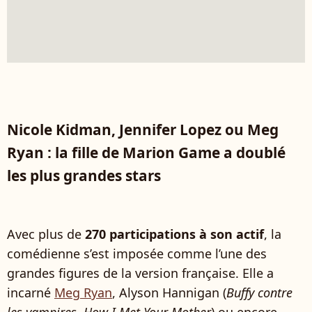
Nicole Kidman, Jennifer Lopez ou Meg
Ryan : la fille de Marion Game a doublé
les plus grandes stars
Avec plus de
270 participations à son actif
, la
comédienne s’est imposée comme l’une des
grandes figures de la version française. Elle a
incarné
Meg Ryan
, Alyson Hannigan (
Buffy contre