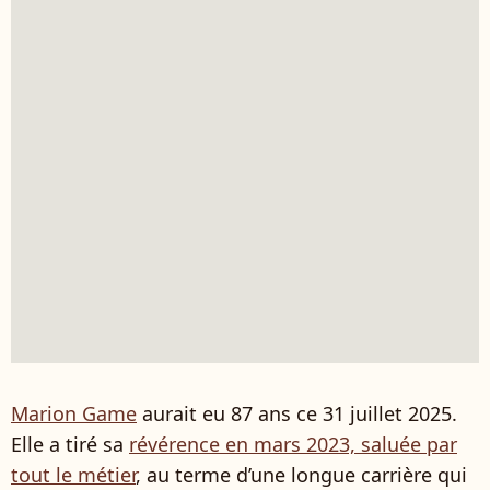
Marion Game
aurait eu 87 ans ce 31 juillet 2025.
Elle a tiré sa
révérence en mars 2023, saluée par
tout le métier
, au terme d’une longue carrière qui