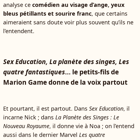
analyse ce
comédien au visage d’ange, yeux
bleus pétillants et sourire franc
, que certains
aimeraient sans doute voir plus souvent qu’ils ne
l’entendent.
Sex Education, La planète des singes, Les
quatre fantastiques
... le petits-fils de
Marion Game donne de la voix partout
Et pourtant, il est partout. Dans
Sex Education
, il
incarne Nick ; dans
La Planète des Singes : Le
Nouveau Royaume
, il donne vie à Noa ; on l’entend
aussi dans le dernier Marvel
Les quatre