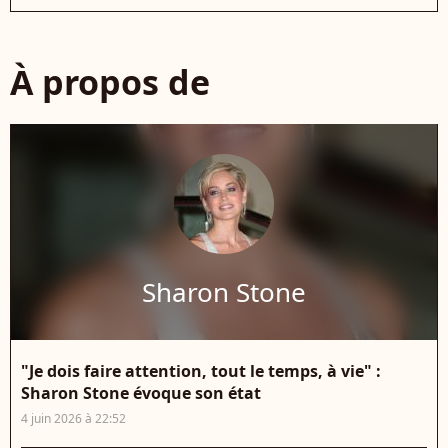
À propos de
Sharon Stone
"Je dois faire attention, tout le temps, à vie" :
Sharon Stone évoque son état
4 juin 2026 à 22:52