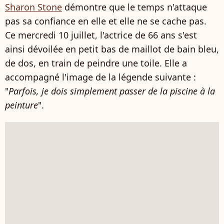
Sharon Stone
démontre que le temps n'attaque
pas sa confiance en elle et elle ne se cache pas.
Ce mercredi 10 juillet, l'actrice de 66 ans s'est
ainsi dévoilée en petit bas de maillot de bain bleu,
de dos, en train de peindre une toile. Elle a
accompagné l'image de la légende suivante :
"
Parfois, je dois simplement passer de la piscine à la
peinture
".