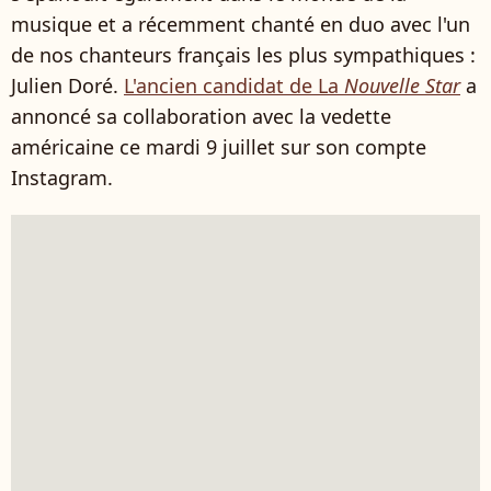
musique et a récemment chanté en duo avec l'un
de nos chanteurs français les plus sympathiques :
Julien Doré.
L'ancien candidat de La
Nouvelle Star
a
annoncé sa collaboration avec la vedette
américaine ce mardi 9 juillet sur son compte
Instagram.