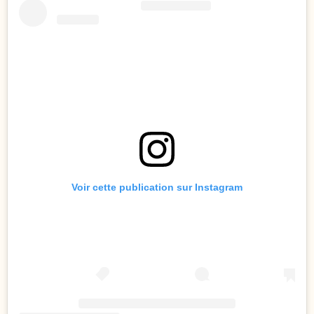
Voir cette publication sur Instagram