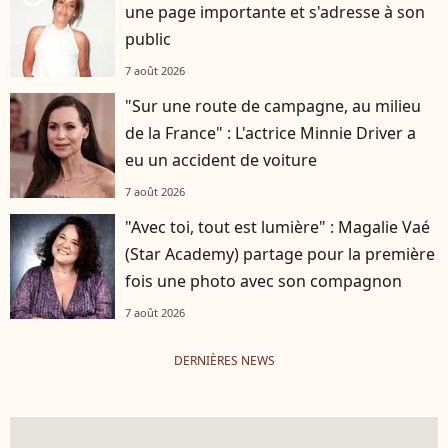
une page importante et s'adresse à son
public
7 août 2026
"Sur une route de campagne, au milieu
de la France" : L'actrice Minnie Driver a
eu un accident de voiture
7 août 2026
"Avec toi, tout est lumière" : Magalie Vaé
(Star Academy) partage pour la première
fois une photo avec son compagnon
7 août 2026
DERNIÈRES NEWS