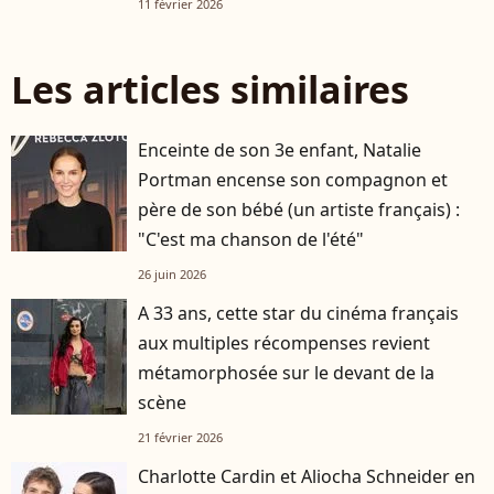
11 février 2026
Les articles similaires
Enceinte de son 3e enfant, Natalie
Portman encense son compagnon et
père de son bébé (un artiste français) :
"C'est ma chanson de l'été"
26 juin 2026
A 33 ans, cette star du cinéma français
aux multiples récompenses revient
métamorphosée sur le devant de la
scène
21 février 2026
Charlotte Cardin et Aliocha Schneider en