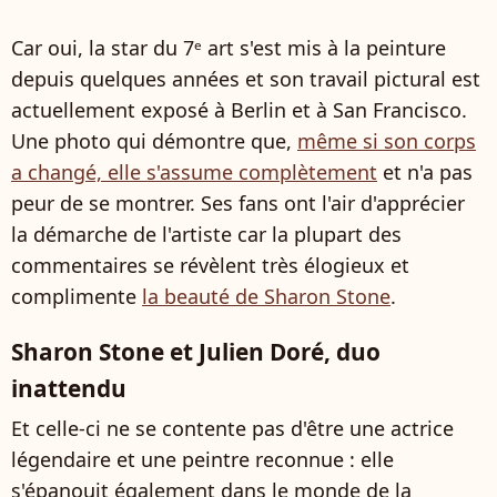
Car oui, la star du 7ᵉ art s'est mis à la peinture
depuis quelques années et son travail pictural est
actuellement exposé à Berlin et à San Francisco.
Une photo qui démontre que,
même si son corps
a changé, elle s'assume complètement
et n'a pas
peur de se montrer. Ses fans ont l'air d'apprécier
la démarche de l'artiste car la plupart des
commentaires se révèlent très élogieux et
complimente
la beauté de Sharon Stone
.
Sharon Stone et Julien Doré, duo
inattendu
Et celle-ci ne se contente pas d'être une actrice
légendaire et une peintre reconnue : elle
s'épanouit également dans le monde de la