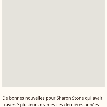
De bonnes nouvelles pour Sharon Stone qui avait
traversé plusieurs drames ces dernières années.