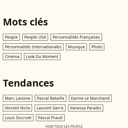
Mots clés
People
People USA
Personnalités Françaises
Personnalités Internationales
Musique
Photo
Cinéma
Look Du Moment
Tendances
Marc Lavoine
Pascal Bataille
Karine Le Marchand
Vincent Niclo
Laurent Gerra
Vanessa Paradis
Louis Ducruet
Pascal Praud
VOIR TOUS LES PEOPLE