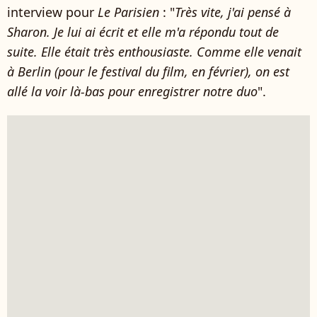
interview pour
Le Parisien
: "
Très vite, j'ai pensé à
Sharon. Je lui ai écrit et elle m'a répondu tout de
suite. Elle était très enthousiaste. Comme elle venait
à Berlin (pour le festival du film, en février), on est
allé la voir là-bas pour enregistrer notre duo
".