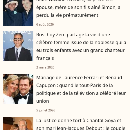
épouse, mère de son fils aîné Simon, a
perdu la vie prématurément
6 août 2026
Roschdy Zem partage la vie d'une
célèbre femme issue de la noblesse qui a
eu trois enfants avec un grand chanteur
français
2 mars 2026
Mariage de Laurence Ferrari et Renaud
Capuçon : quand le tout-Paris de la
politique et de la télévision a célébré leur
union
5 juillet 2026
La justice donne tort à Chantal Goya et
son mari Jean-Jacques Debout : le couple