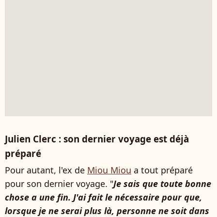
Julien Clerc : son dernier voyage est déjà
préparé
Pour autant, l'ex de
Miou Miou
a tout préparé
pour son dernier voyage. "
Je sais que toute bonne
chose a une fin. J'ai fait le nécessaire pour que,
lorsque je ne serai plus là, personne ne soit dans