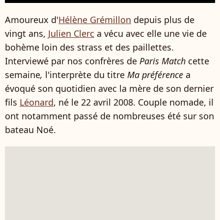
Amoureux d'
Hélène Grémillon
depuis plus de
vingt ans,
Julien Clerc
a vécu avec elle une vie de
bohème loin des strass et des paillettes.
Interviewé par nos confrères de
Paris Match
cette
semaine
,
l'interprète du titre
Ma préférence
a
évoqué son quotidien avec la mère de son dernier
fils
Léonard
, né le 22 avril 2008. Couple nomade, il
ont notamment passé de nombreuses été sur son
bateau Noé.