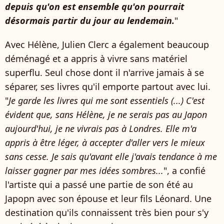
depuis qu'on est ensemble qu'on pourrait
désormais partir du jour au lendemain.
"
Avec Hélène, Julien Clerc a également beaucoup
déménagé et a appris à vivre sans matériel
superflu. Seul chose dont il n'arrive jamais à se
séparer, ses livres qu'il emporte partout avec lui.
"
Je garde les livres qui me sont essentiels (...) C'est
évident que, sans Hélène, je ne serais pas au Japon
aujourd'hui, je ne vivrais pas à Londres. Elle m'a
appris à être léger, à accepter d'aller vers le mieux
sans cesse. Je sais qu'avant elle j'avais tendance à me
laisser gagner par mes idées sombres...
", a confié
l'artiste qui a passé une partie de son été au
Japopn avec son épouse et leur fils Léonard. Une
destination qu'ils connaissent très bien pour s'y