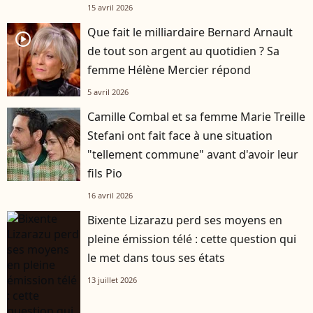
15 avril 2026
Que fait le milliardaire Bernard Arnault
player2
de tout son argent au quotidien ? Sa
femme Hélène Mercier répond
5 avril 2026
Camille Combal et sa femme Marie Treille
Stefani ont fait face à une situation
"tellement commune" avant d'avoir leur
fils Pio
16 avril 2026
Bixente Lizarazu perd ses moyens en
pleine émission télé : cette question qui
le met dans tous ses états
13 juillet 2026