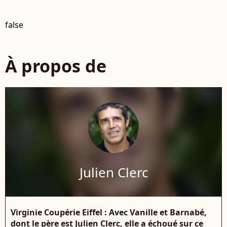
false
À propos de
Julien Clerc
Virginie Coupérie Eiffel : Avec Vanille et Barnabé,
dont le père est Julien Clerc, elle a échoué sur ce