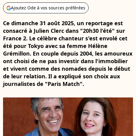
Ajoutez Ode à vos sources préférées
Ce dimanche 31 août 2025, un reportage est
consacré à Julien Clerc dans "20h30 l'été" sur
France 2. Le célèbre chanteur s'est envolé cet
été pour Tokyo avec sa femme Hélène
Grémillon. En couple depuis 2004, les amoureux
ont choisi de ne pas investir dans l'immobilier
et vivent comme des nomades depuis le début
de leur relation. Il a expliqué son choix aux
journalistes de "Paris Match".