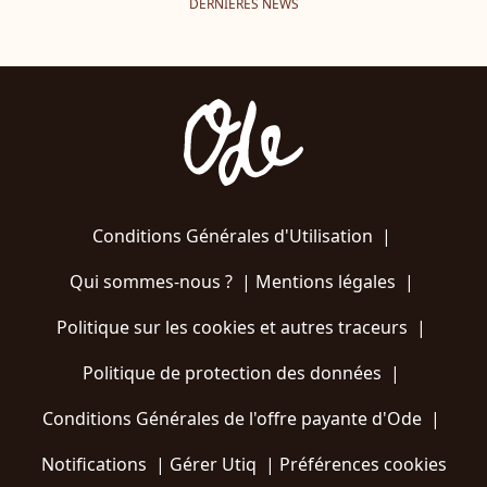
DERNIÈRES NEWS
Conditions Générales d'Utilisation
|
Qui sommes-nous ?
|
Mentions légales
|
Politique sur les cookies et autres traceurs
|
Politique de protection des données
|
Conditions Générales de l'offre payante d'Ode
|
Notifications
|
Gérer Utiq
|
Préférences cookies