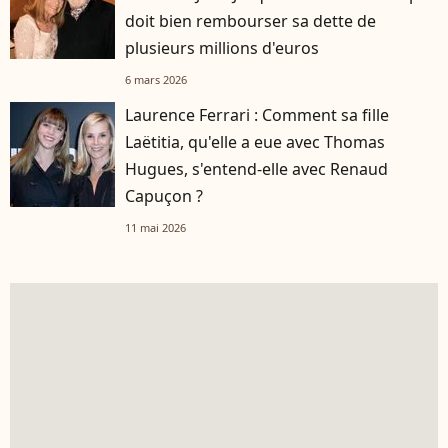
doit bien rembourser sa dette de
plusieurs millions d'euros
6 mars 2026
Laurence Ferrari : Comment sa fille
Laëtitia, qu'elle a eue avec Thomas
Hugues, s'entend-elle avec Renaud
Capuçon ?
11 mai 2026