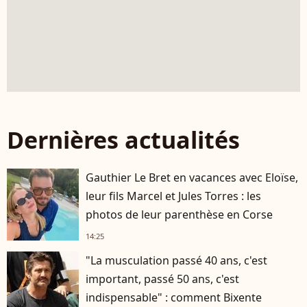
Dernières actualités
Gauthier Le Bret en vacances avec Eloïse,
leur fils Marcel et Jules Torres : les
photos de leur parenthèse en Corse
14:25
"La musculation passé 40 ans, c'est
important, passé 50 ans, c'est
indispensable" : comment Bixente