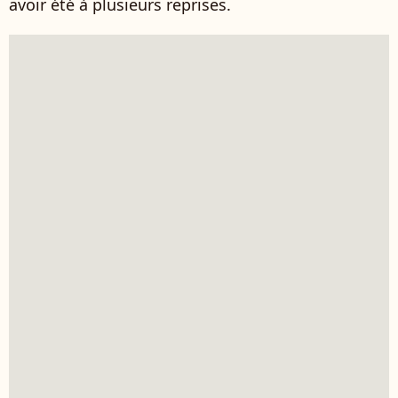
avoir été à plusieurs reprises.