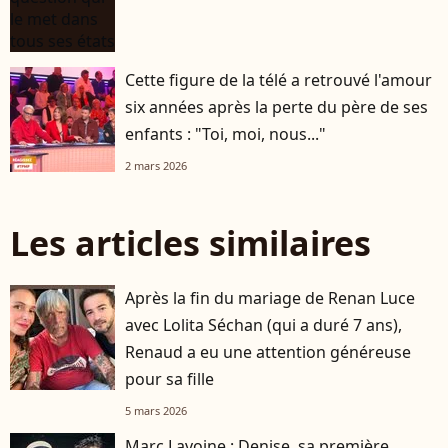
Cette figure de la télé a retrouvé l'amour
six années après la perte du père de ses
enfants : "Toi, moi, nous..."
2 mars 2026
Les articles similaires
Après la fin du mariage de Renan Luce
avec Lolita Séchan (qui a duré 7 ans),
Renaud a eu une attention généreuse
pour sa fille
5 mars 2026
Marc Lavoine : Denise, sa première