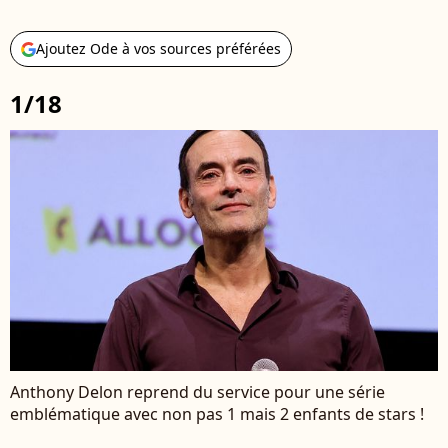
Ajoutez Ode à vos sources préférées
1/18
Anthony Delon reprend du service pour une série
emblématique avec non pas 1 mais 2 enfants de stars !