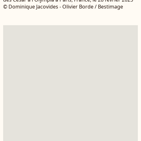
© Dominique Jacovides - Olivier Borde / Bestimage