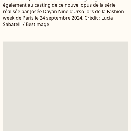
également au casting de ce nouvel opus de la série
réalisée par Josée Dayan Nine d’Urso lors de la Fashion
week de Paris le 24 septembre 2024. Crédit : Lucia
Sabatelli / Bestimage