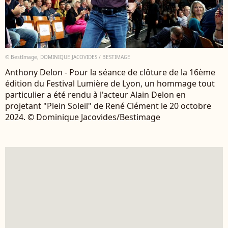
© BestImage, DOMINIQUE JACOVIDES / BESTIMAGE
Anthony Delon - Pour la séance de clôture de la 16ème
édition du Festival Lumière de Lyon, un hommage tout
particulier a été rendu à l'acteur Alain Delon en
projetant "Plein Soleil" de René Clément le 20 octobre
2024. © Dominique Jacovides/Bestimage