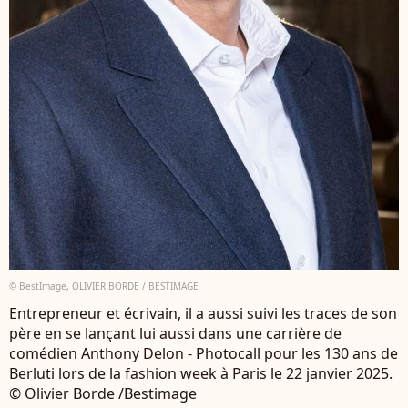
© BestImage, OLIVIER BORDE / BESTIMAGE
Entrepreneur et écrivain, il a aussi suivi les traces de son
père en se lançant lui aussi dans une carrière de
comédien Anthony Delon - Photocall pour les 130 ans de
Berluti lors de la fashion week à Paris le 22 janvier 2025.
© Olivier Borde /Bestimage