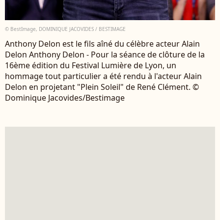
© BestImage, DOMINIQUE JACOVIDES / BESTIMAGE
Anthony Delon est le fils aîné du célèbre acteur Alain
Delon Anthony Delon - Pour la séance de clôture de la
16ème édition du Festival Lumière de Lyon, un
hommage tout particulier a été rendu à l'acteur Alain
Delon en projetant "Plein Soleil" de René Clément. ©
Dominique Jacovides/Bestimage