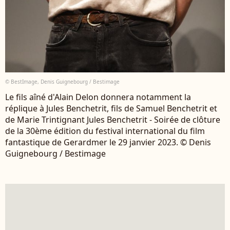
© BestImage, Denis Guignebourg / Bestimage
Le fils aîné d'Alain Delon donnera notamment la
réplique à Jules Benchetrit, fils de Samuel Benchetrit et
de Marie Trintignant Jules Benchetrit - Soirée de clôture
de la 30ème édition du festival international du film
fantastique de Gerardmer le 29 janvier 2023. © Denis
Guignebourg / Bestimage