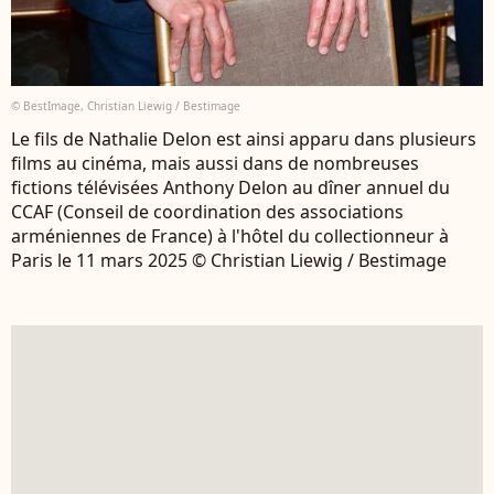
© BestImage, Christian Liewig / Bestimage
Le fils de Nathalie Delon est ainsi apparu dans plusieurs
films au cinéma, mais aussi dans de nombreuses
fictions télévisées Anthony Delon au dîner annuel du
CCAF (Conseil de coordination des associations
arméniennes de France) à l'hôtel du collectionneur à
Paris le 11 mars 2025 © Christian Liewig / Bestimage