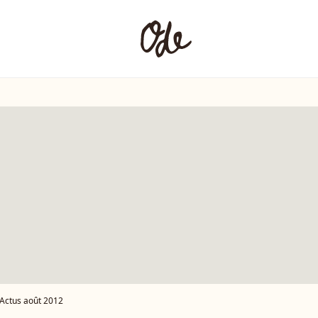
Actus août 2012