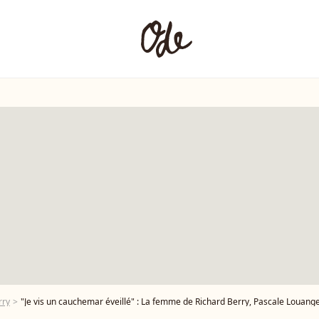
rry
"Je vis un cauchemar éveillé" : La femme de Richard Berry, Pascale Louange,