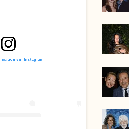
blication sur Instagram