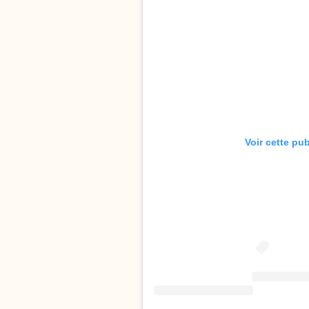
Voir cette pu