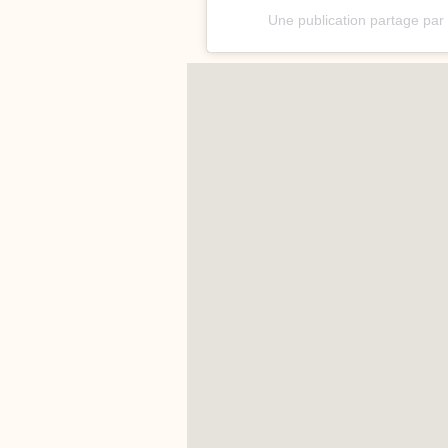
Une publication partage pa