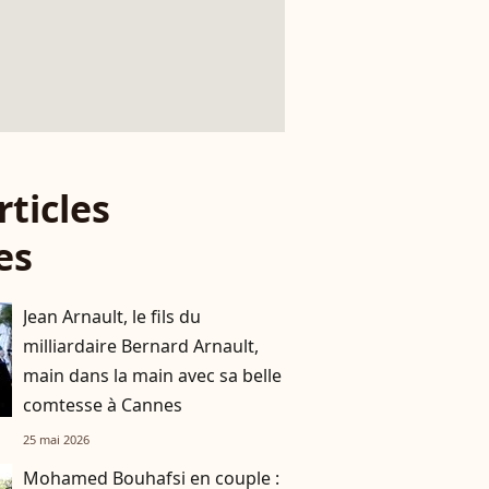
rticles
es
Jean Arnault, le fils du
milliardaire Bernard Arnault,
main dans la main avec sa belle
comtesse à Cannes
25 mai 2026
Mohamed Bouhafsi en couple :