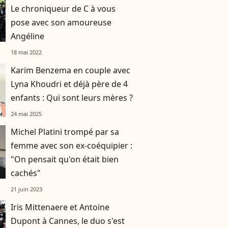
Le chroniqueur de C à vous
pose avec son amoureuse
Angéline
18 mai 2022
Karim Benzema en couple avec
Lyna Khoudri et déjà père de 4
enfants : Qui sont leurs mères ?
24 mai 2025
Michel Platini trompé par sa
femme avec son ex-coéquipier :
"On pensait qu'on était bien
cachés"
21 juin 2023
Iris Mittenaere et Antoine
Dupont à Cannes, le duo s'est