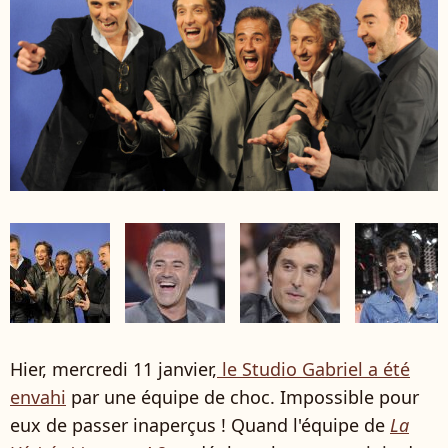
Hier, mercredi 11 janvier,
le Studio Gabriel a été
envahi
par une équipe de choc. Impossible pour
eux de passer inaperçus ! Quand l'équipe de
La