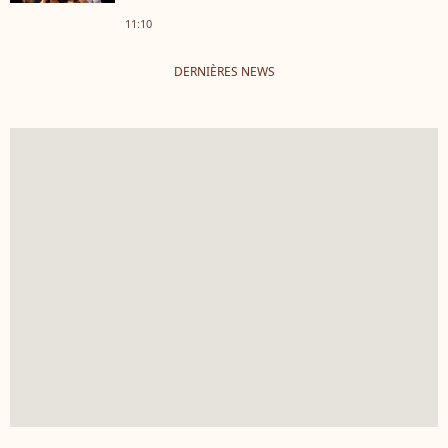
11:10
DERNIÈRES NEWS