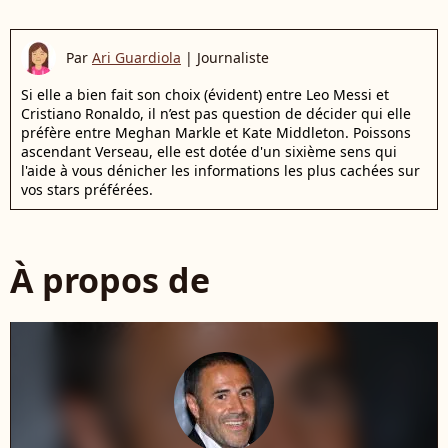
Par
Ari Guardiola
|
Journaliste
Si elle a bien fait son choix (évident) entre Leo Messi et
Cristiano Ronaldo, il n’est pas question de décider qui elle
préfère entre Meghan Markle et Kate Middleton. Poissons
ascendant Verseau, elle est dotée d'un sixième sens qui
l'aide à vous dénicher les informations les plus cachées sur
vos stars préférées.
À propos de