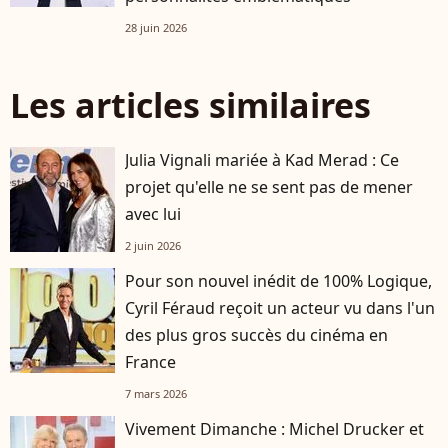
28 juin 2026
Les articles similaires
Julia Vignali mariée à Kad Merad : Ce
projet qu'elle ne se sent pas de mener
avec lui
2 juin 2026
Pour son nouvel inédit de 100% Logique,
Cyril Féraud reçoit un acteur vu dans l'un
des plus gros succès du cinéma en
France
7 mars 2026
Vivement Dimanche : Michel Drucker et