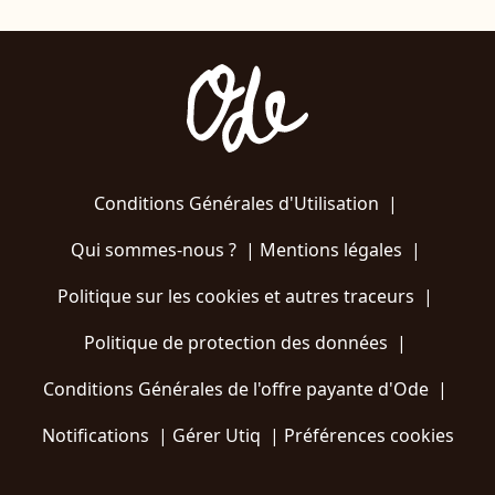
Conditions Générales d'Utilisation
|
Qui sommes-nous ?
|
Mentions légales
|
Politique sur les cookies et autres traceurs
|
Politique de protection des données
|
Conditions Générales de l'offre payante d'Ode
|
Notifications
|
Gérer Utiq
|
Préférences cookies