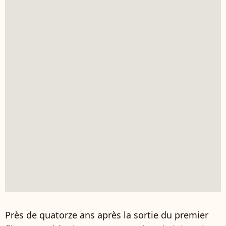
Près de quatorze ans après la sortie du premier