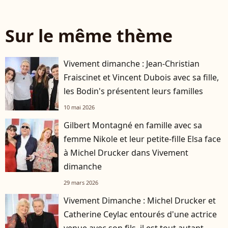
Sur le même thème
Vivement dimanche : Jean-Christian
Fraiscinet et Vincent Dubois avec sa fille,
les Bodin's présentent leurs familles
10 mai 2026
Gilbert Montagné en famille avec sa
femme Nikole et leur petite-fille Elsa face
à Michel Drucker dans Vivement
dimanche
29 mars 2026
Vivement Dimanche : Michel Drucker et
Catherine Ceylac entourés d'une actrice
venue avec son fils, il est tout autant