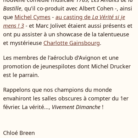
Bastille
, qu'il co-produit avec Albert Cohen -, ainsi
que
Michel Cymes
-
au casting de
La Vérité si je
mens ! 3
- et Marc Jolivet étaient aussi présents et
ont pu assister à un showcase de la talentueuse
et mystérieuse
Charlotte Gainsbourg
.
Les membres de l'aéroclub d'Avignon et une
promotion de jeunespilotes dont Michel Drucker
est le parrain.
Rappelons que nos champions du monde
envahiront les salles obscures à compter du 1er
février. La vérité...,
Vivement Dimanche
!
Chloé Breen