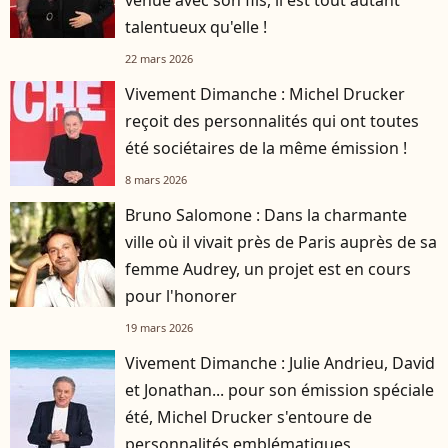
talentueux qu'elle !
22 mars 2026
Vivement Dimanche : Michel Drucker
reçoit des personnalités qui ont toutes
été sociétaires de la même émission !
8 mars 2026
Bruno Salomone : Dans la charmante
ville où il vivait près de Paris auprès de sa
femme Audrey, un projet est en cours
pour l'honorer
19 mars 2026
Vivement Dimanche : Julie Andrieu, David
et Jonathan... pour son émission spéciale
été, Michel Drucker s'entoure de
personnalités emblématiques