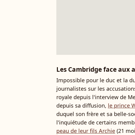
Les Cambridge face aux a
Impossible pour le duc et la 
journalistes sur les accusation
royale depuis l'interview de M
depuis sa diffusion,
le prince 
duquel son frère et sa belle-
l'inquiétude de certains memb
peau de leur fils Archie
(21 moi