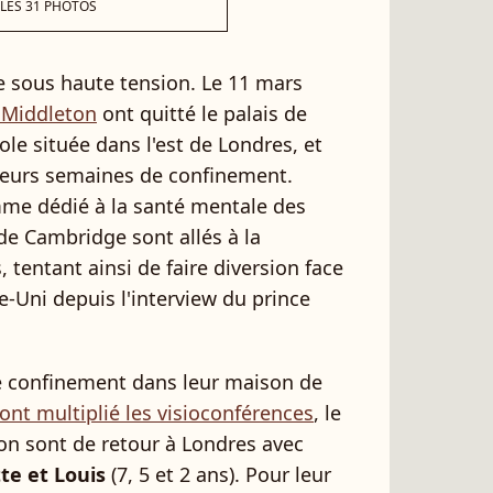
 LES 31 PHOTOS
ie sous haute tension. Le 11 mars
 Middleton
ont quitté le palais de
le située dans l'est de Londres, et
sieurs semaines de confinement.
e dédié à la santé mentale des
 de Cambridge sont allés à la
 tentant ainsi de faire diversion face
-Uni depuis l'interview du prince
e confinement dans leur maison de
 ont multiplié les visioconférences
, le
on sont de retour à Londres avec
te et Louis
(7, 5 et 2 ans). Pour leur