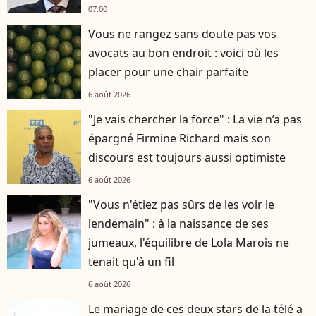
07:00
Vous ne rangez sans doute pas vos
avocats au bon endroit : voici où les
placer pour une chair parfaite
6 août 2026
"Je vais chercher la force" : La vie n’a pas
épargné Firmine Richard mais son
discours est toujours aussi optimiste
6 août 2026
"Vous n'étiez pas sûrs de les voir le
lendemain" : à la naissance de ses
jumeaux, l'équilibre de Lola Marois ne
tenait qu'à un fil
6 août 2026
Le mariage de ces deux stars de la télé a