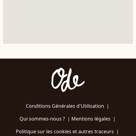
Conditions Générales d'Utilisation
|
Qui sommes-nous ?
|
Mentions légales
|
Politique sur les cookies et autres traceurs
|