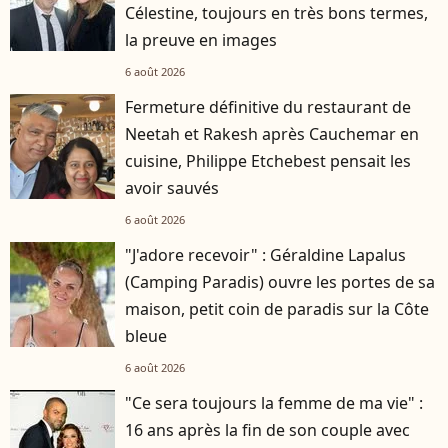
Célestine, toujours en très bons termes,
la preuve en images
6 août 2026
Fermeture définitive du restaurant de
Neetah et Rakesh après Cauchemar en
cuisine, Philippe Etchebest pensait les
avoir sauvés
6 août 2026
"J'adore recevoir" : Géraldine Lapalus
(Camping Paradis) ouvre les portes de sa
maison, petit coin de paradis sur la Côte
bleue
6 août 2026
"Ce sera toujours la femme de ma vie" :
16 ans après la fin de son couple avec