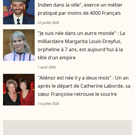
Indien dans la ville", exerce un métier
pratiqué par moins de 4000 Français
22 juillet 2026
"Je suis née dans un autre monde" : La
milliardaire Margarita Louis-Dreyfus,
orpheline à 7 ans, est aujourd'hui à la
tête d'un empire
1 août 2026
"Aliénor est née il y a deux mois" : Un an
après le départ de Catherine Laborde, sa
sœur Françoise retrouve le sourire
13 juillet 2026