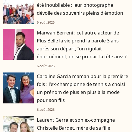
été inoubliable : leur photographe
dévoile des souvenirs pleins d'émotion
6 août 2026
Marwan Berreni : cet autre acteur de
Plus Belle la vie prend la parole 3 ans
après son départ, “on rigolait
énormément, on se prenait la tête aussi”
6 août 2026
Caroline Garcia maman pour la première
fois : l'ex-championne de tennis a choisi
un prénom de plus en plus à la mode
pour son fils
6 août 2026
Laurent Gerra et son ex-compagne
Christelle Bardet, mère de sa fille