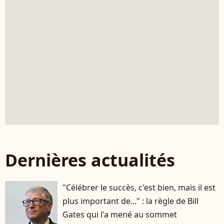
Dernières actualités
"Célébrer le succès, c'est bien, mais il est
plus important de..." : la règle de Bill
Gates qui l'a mené au sommet