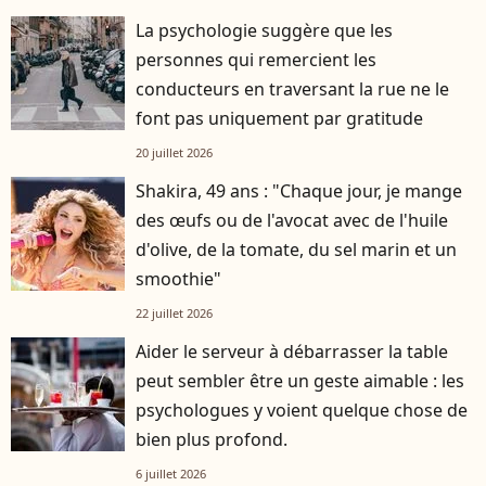
La psychologie suggère que les
personnes qui remercient les
conducteurs en traversant la rue ne le
font pas uniquement par gratitude
20 juillet 2026
Shakira, 49 ans : "Chaque jour, je mange
des œufs ou de l'avocat avec de l'huile
d'olive, de la tomate, du sel marin et un
smoothie"
22 juillet 2026
Aider le serveur à débarrasser la table
peut sembler être un geste aimable : les
psychologues y voient quelque chose de
bien plus profond.
6 juillet 2026