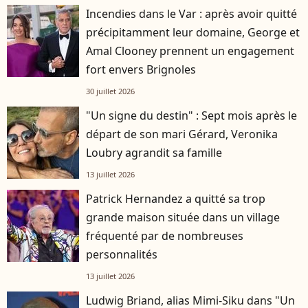
Incendies dans le Var : après avoir quitté
précipitamment leur domaine, George et
Amal Clooney prennent un engagement
fort envers Brignoles
30 juillet 2026
"Un signe du destin" : Sept mois après le
départ de son mari Gérard, Veronika
Loubry agrandit sa famille
13 juillet 2026
Patrick Hernandez a quitté sa trop
grande maison située dans un village
fréquenté par de nombreuses
personnalités
13 juillet 2026
Ludwig Briand, alias Mimi-Siku dans "Un