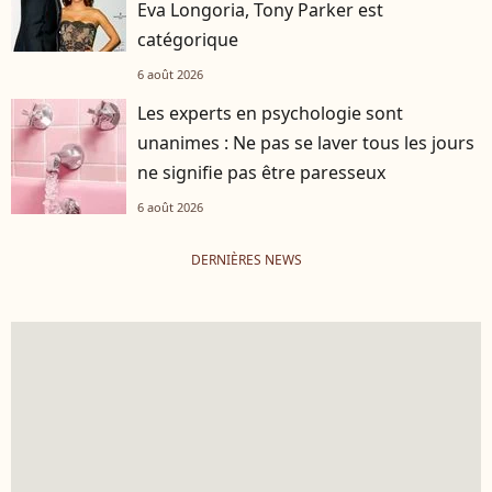
Eva Longoria, Tony Parker est
catégorique
6 août 2026
Les experts en psychologie sont
unanimes : Ne pas se laver tous les jours
ne signifie pas être paresseux
6 août 2026
DERNIÈRES NEWS