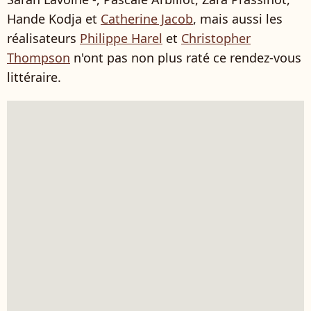
Hande Kodja et
Catherine Jacob
, mais aussi les
réalisateurs
Philippe Harel
et
Christopher
Thompson
n'ont pas non plus raté ce rendez-vous
littéraire.