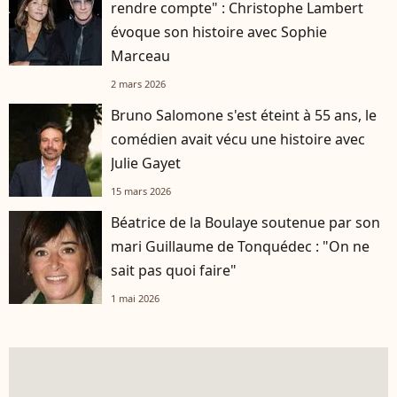
rendre compte" : Christophe Lambert
évoque son histoire avec Sophie
Marceau
2 mars 2026
Bruno Salomone s'est éteint à 55 ans, le
comédien avait vécu une histoire avec
Julie Gayet
15 mars 2026
Béatrice de la Boulaye soutenue par son
mari Guillaume de Tonquédec : "On ne
sait pas quoi faire"
1 mai 2026