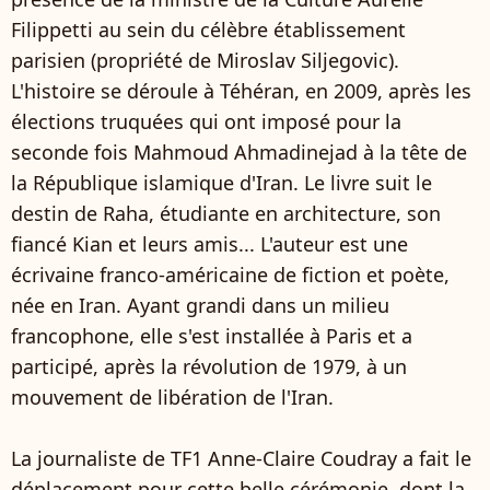
Filippetti au sein du célèbre établissement
parisien (propriété de Miroslav Siljegovic).
L'histoire se déroule à Téhéran, en 2009, après les
élections truquées qui ont imposé pour la
seconde fois Mahmoud Ahmadinejad à la tête de
la République islamique d'Iran. Le livre suit le
destin de Raha, étudiante en architecture, son
fiancé Kian et leurs amis... L'auteur est une
écrivaine franco-américaine de fiction et poète,
née en Iran. Ayant grandi dans un milieu
francophone, elle s'est installée à Paris et a
participé, après la révolution de 1979, à un
mouvement de libération de l'Iran.
La journaliste de TF1 Anne-Claire Coudray a fait le
déplacement pour cette belle cérémonie, dont la