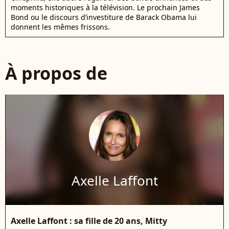
moments historiques à la télévision. Le prochain James
Bond ou le discours d’investiture de Barack Obama lui
donnent les mêmes frissons.
À propos de
Axelle Laffont
Axelle Laffont : sa fille de 20 ans, Mitty