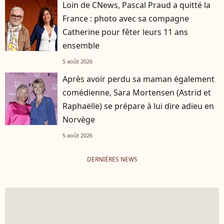
Loin de CNews, Pascal Praud a quitté la
France : photo avec sa compagne
Catherine pour fêter leurs 11 ans
ensemble
5 août 2026
Après avoir perdu sa maman également
comédienne, Sara Mortensen (Astrid et
Raphaëlle) se prépare à lui dire adieu en
Norvège
5 août 2026
DERNIÈRES NEWS