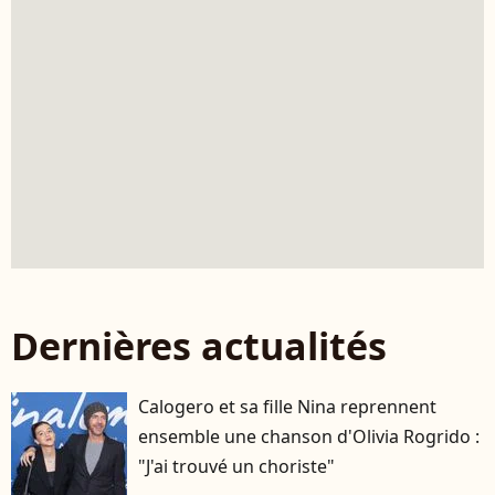
Dernières actualités
Calogero et sa fille Nina reprennent
ensemble une chanson d'Olivia Rogrido :
"J'ai trouvé un choriste"