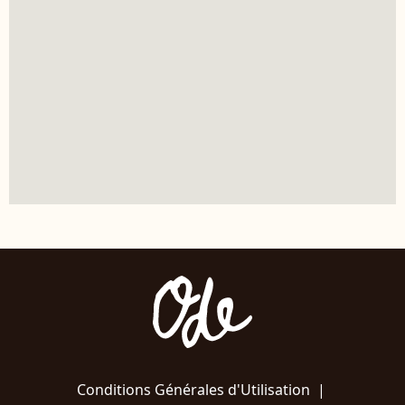
Conditions Générales d'Utilisation
|