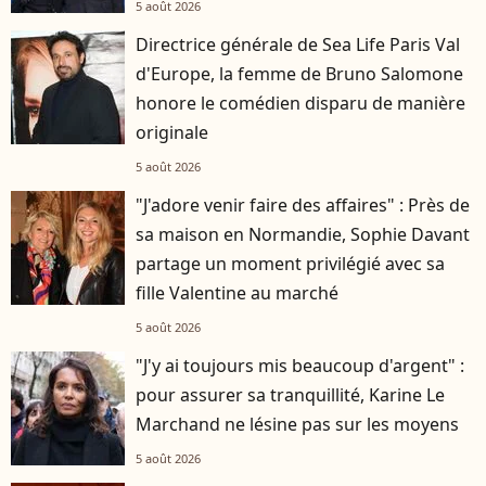
5 août 2026
Directrice générale de Sea Life Paris Val
d'Europe, la femme de Bruno Salomone
honore le comédien disparu de manière
originale
5 août 2026
"J'adore venir faire des affaires" : Près de
sa maison en Normandie, Sophie Davant
partage un moment privilégié avec sa
fille Valentine au marché
5 août 2026
"J'y ai toujours mis beaucoup d'argent" :
pour assurer sa tranquillité, Karine Le
Marchand ne lésine pas sur les moyens
5 août 2026