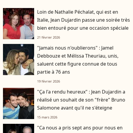
Loin de Nathalie Péchalat, qui est en
Italie, Jean Dujardin passe une soirée très
bien entouré pour une occasion spéciale
21 février 2026
"Jamais nous n'oublierons" : Jamel
Debbouze et Mélissa Theuriau, unis,
saluent cette figure connue de tous
partie à 76 ans
19 février 2026
"Ça l'a rendu heureux" : Jean Dujardin a
réalisé un souhait de son "frère" Bruno
Salomone avant qu'il ne s'éteigne
15 mars 2026
"Ca nous a pris sept ans pour nous en