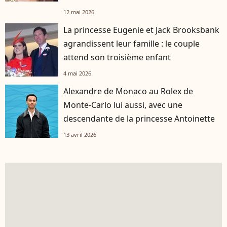
12 mai 2026
La princesse Eugenie et Jack Brooksbank
agrandissent leur famille : le couple
attend son troisième enfant
4 mai 2026
Alexandre de Monaco au Rolex de
Monte-Carlo lui aussi, avec une
descendante de la princesse Antoinette
13 avril 2026