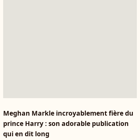
Meghan Markle incroyablement fière du
prince Harry : son adorable publication
qui en dit long