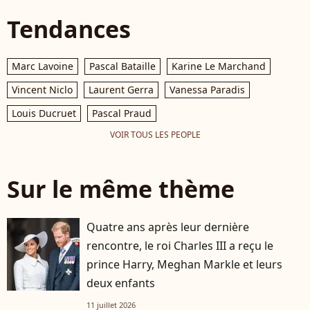
Tendances
Marc Lavoine
Pascal Bataille
Karine Le Marchand
Vincent Niclo
Laurent Gerra
Vanessa Paradis
Louis Ducruet
Pascal Praud
VOIR TOUS LES PEOPLE
Sur le même thème
Quatre ans après leur dernière
rencontre, le roi Charles III a reçu le
prince Harry, Meghan Markle et leurs
deux enfants
11 juillet 2026