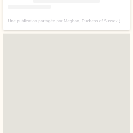
Une publication partagée par Meghan, Duchess of Sussex (@meghan)