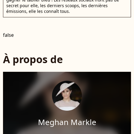
secret pour elle, les derniers scoops, les dernières
émissions, elle les connaît tous.
false
À propos de
Meghan Markle