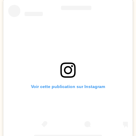
Voir cette publication sur Instagram