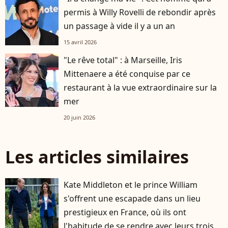
permis à Willy Rovelli de rebondir après
un passage à vide il y a un an
15 avril 2026
"Le rêve total" : à Marseille, Iris
Mittenaere a été conquise par ce
restaurant à la vue extraordinaire sur la
mer
20 juin 2026
Les articles similaires
Kate Middleton et le prince William
s'offrent une escapade dans un lieu
prestigieux en France, où ils ont
l'habitude de se rendre avec leurs trois