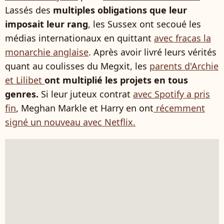
Lassés des
multiples obligations que leur
imposait leur rang
, les Sussex ont secoué les
médias internationaux en quittant
avec fracas la
monarchie anglaise
. Après avoir livré leurs vérités
quant au coulisses du Megxit, les
parents d'Archie
et Lilibet
ont multiplié les projets en tous
genres.
Si leur juteux contrat
avec Spotify a pris
fin
, Meghan Markle et Harry en ont
récemment
signé un nouveau avec Netflix.