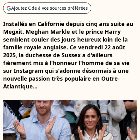
Ajoutez Ode à vos sources préférées
Installés en Californie depuis cinq ans suite au
Megxit, Meghan Markle et le prince Harry
semblent couler des jours heureux loin de la
famille royale anglaise. Ce vendredi 22 août
2025, la duchesse de Sussex a d'ailleurs
fièrement mis à l'honneur l'homme de sa vie
sur Instagram qui s'adonne désormais à une
nouvelle passion très populaire en Outre-
Atlantique...