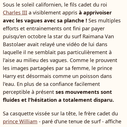
Sous le soleil californien, le fils cadet du roi
Charles III
a visiblement appris
à apprivoiser
avec les vagues avec sa planche !
Ses multiples
efforts et entrainements ont fini par payer
puisqu'en octobre la star du surf Raimana Van
Bastolaer avait relayé une vidéo de lui dans
laquelle il ne semblait pas particulièrement à
l'aise au milieu des vagues. Comme le prouvent
les images partagées par sa femme, le prince
Harry est désormais comme un poisson dans
l'eau. En plus de sa confiance facilement
perceptible à présent
ses mouvements sont
fluides et l'hésitation a totalement disparu.
Sa casquette vissée sur la tête, le frère cadet du
prince William
- paré d'une tenue de surf - affiche