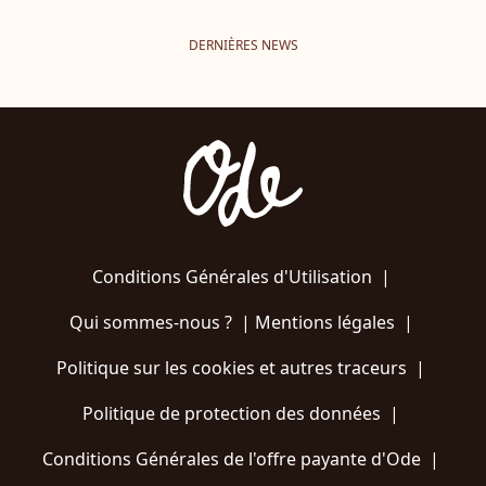
DERNIÈRES NEWS
Conditions Générales d'Utilisation
|
Qui sommes-nous ?
|
Mentions légales
|
Politique sur les cookies et autres traceurs
|
Politique de protection des données
|
Conditions Générales de l'offre payante d'Ode
|