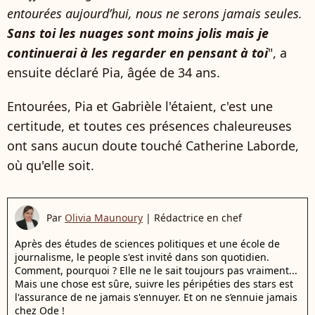
entourées aujourd’hui, nous ne serons jamais seules.
Sans toi les nuages sont moins jolis mais je
continuerai à les regarder en pensant à toi
", a
ensuite déclaré Pia, âgée de 34 ans.
Entourées, Pia et Gabrièle l'étaient, c'est une
certitude, et toutes ces présences chaleureuses
ont sans aucun doute touché Catherine Laborde,
où qu'elle soit.
Par
Olivia Maunoury
|
Rédactrice en chef
Après des études de sciences politiques et une école de
journalisme, le people s'est invité dans son quotidien.
Comment, pourquoi ? Elle ne le sait toujours pas vraiment...
Mais une chose est sûre, suivre les péripéties des stars est
l'assurance de ne jamais s'ennuyer. Et on ne s’ennuie jamais
chez Ode !