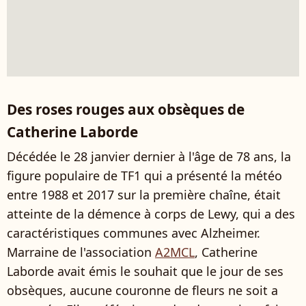
Des roses rouges aux obsèques de
Catherine Laborde
Décédée le 28 janvier dernier à l'âge de 78 ans, la
figure populaire de TF1 qui a présenté la météo
entre 1988 et 2017 sur la première chaîne, était
atteinte de la démence à corps de Lewy, qui a des
caractéristiques communes avec Alzheimer.
Marraine de l'association
A2MCL
, Catherine
Laborde avait émis le souhait que le jour de ses
obsèques, aucune couronne de fleurs ne soit a