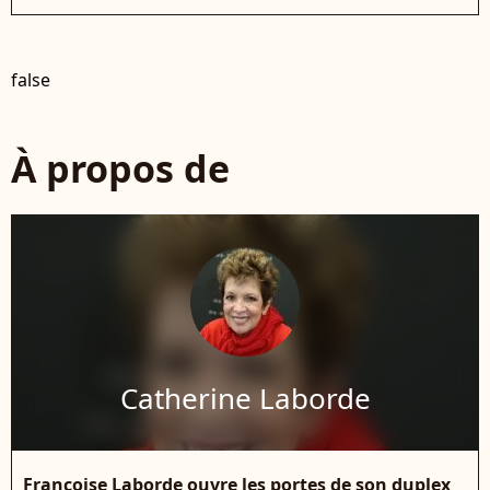
false
À propos de
Catherine Laborde
Françoise Laborde ouvre les portes de son duplex