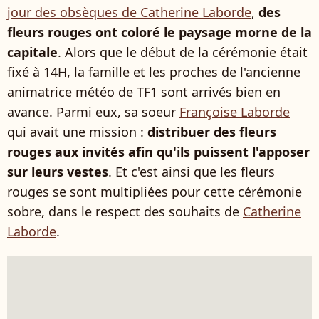
jour des obsèques de Catherine Laborde
,
des
fleurs rouges ont coloré le paysage morne de la
capitale
. Alors que le début de la cérémonie était
fixé à 14H, la famille et les proches de l'ancienne
animatrice météo de TF1 sont arrivés bien en
avance. Parmi eux, sa soeur
Françoise Laborde
qui avait une mission :
distribuer des fleurs
rouges aux invités afin qu'ils puissent l'apposer
sur leurs vestes
. Et c'est ainsi que les fleurs
rouges se sont multipliées pour cette cérémonie
sobre, dans le respect des souhaits de
Catherine
Laborde
.