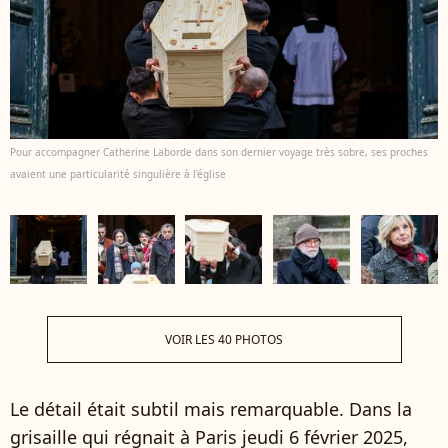
Pour accompagner Catherine Laborde dans son dernier voyage très sobre, ses proches
avaient une particularité singulière à l'église
VOIR LES 40 PHOTOS
Le détail était subtil mais remarquable. Dans la
grisaille qui régnait à Paris jeudi 6 février 2025,