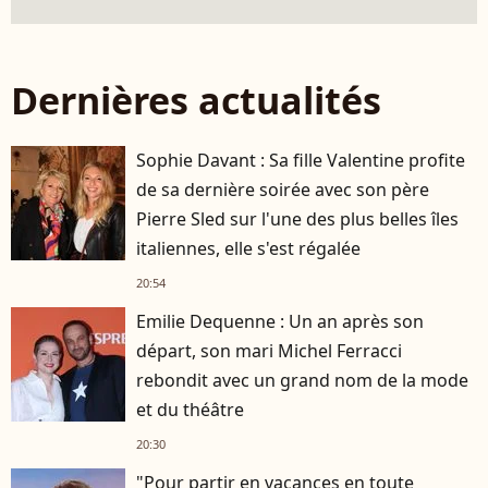
Dernières actualités
Sophie Davant : Sa fille Valentine profite
de sa dernière soirée avec son père
Pierre Sled sur l'une des plus belles îles
italiennes, elle s'est régalée
20:54
Emilie Dequenne : Un an après son
départ, son mari Michel Ferracci
rebondit avec un grand nom de la mode
et du théâtre
20:30
"Pour partir en vacances en toute