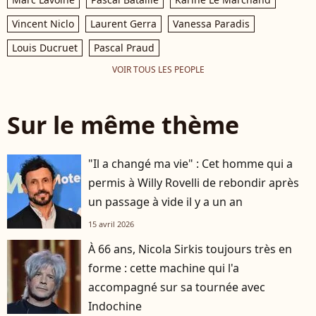
Vincent Niclo
Laurent Gerra
Vanessa Paradis
Louis Ducruet
Pascal Praud
VOIR TOUS LES PEOPLE
Sur le même thème
"Il a changé ma vie" : Cet homme qui a
permis à Willy Rovelli de rebondir après
un passage à vide il y a un an
15 avril 2026
À 66 ans, Nicola Sirkis toujours très en
forme : cette machine qui l'a
accompagné sur sa tournée avec
Indochine