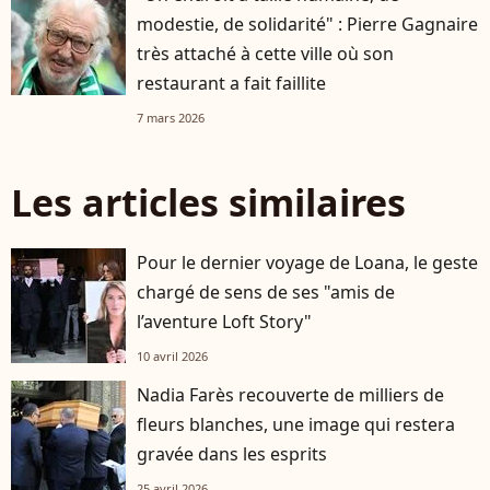
modestie, de solidarité" : Pierre Gagnaire
très attaché à cette ville où son
restaurant a fait faillite
7 mars 2026
Les articles similaires
Pour le dernier voyage de Loana, le geste
chargé de sens de ses "amis de
l’aventure Loft Story"
10 avril 2026
Nadia Farès recouverte de milliers de
fleurs blanches, une image qui restera
gravée dans les esprits
25 avril 2026