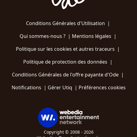
Conditions Générales d'Utilisation
|
Qui sommes-nous ?
|
Mentions légales
|
Politique sur les cookies et autres traceurs
|
Politique de protection des données
|
Conditions Générales de l'offre payante d'Ode
|
Notifications
|
Gérer Utiq
|
Préférences cookies
Copyright © 2008 - 2026