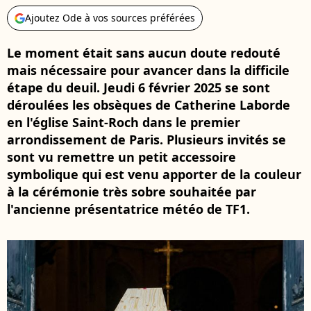
Ajoutez Ode à vos sources préférées
Le moment était sans aucun doute redouté
mais nécessaire pour avancer dans la difficile
étape du deuil. Jeudi 6 février 2025 se sont
déroulées les obsèques de Catherine Laborde
en l'église Saint-Roch dans le premier
arrondissement de Paris. Plusieurs invités se
sont vu remettre un petit accessoire
symbolique qui est venu apporter de la couleur
à la cérémonie très sobre souhaitée par
l'ancienne présentatrice météo de TF1.