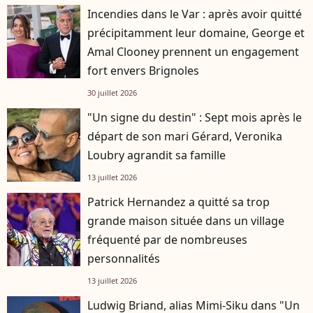
Incendies dans le Var : après avoir quitté
précipitamment leur domaine, George et
Amal Clooney prennent un engagement
fort envers Brignoles
30 juillet 2026
"Un signe du destin" : Sept mois après le
départ de son mari Gérard, Veronika
Loubry agrandit sa famille
13 juillet 2026
Patrick Hernandez a quitté sa trop
grande maison située dans un village
fréquenté par de nombreuses
personnalités
13 juillet 2026
Ludwig Briand, alias Mimi-Siku dans "Un