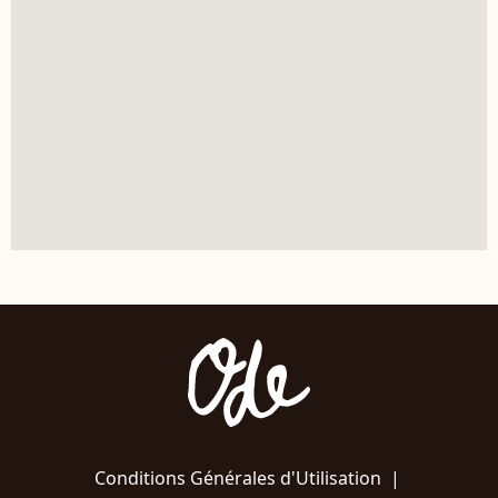
Conditions Générales d'Utilisation
|