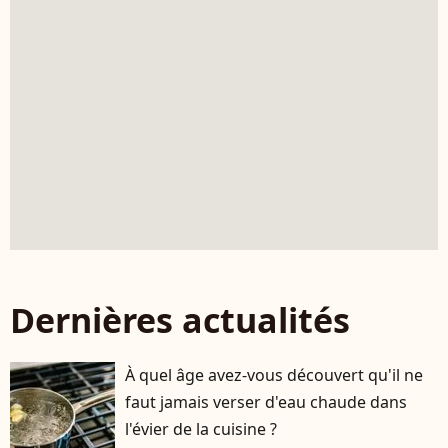
Dernières actualités
À quel âge avez-vous découvert qu'il ne
faut jamais verser d'eau chaude dans
l'évier de la cuisine ?