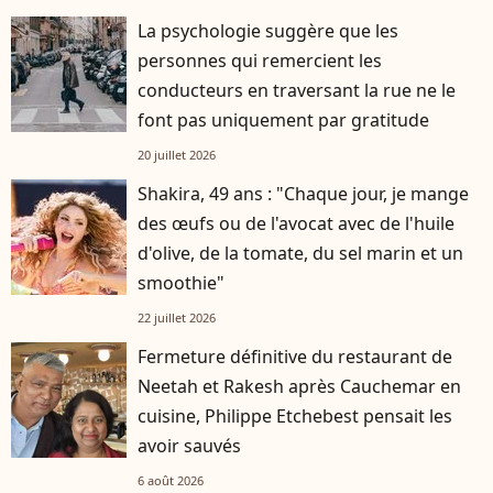
La psychologie suggère que les
personnes qui remercient les
conducteurs en traversant la rue ne le
font pas uniquement par gratitude
20 juillet 2026
Shakira, 49 ans : "Chaque jour, je mange
des œufs ou de l'avocat avec de l'huile
d'olive, de la tomate, du sel marin et un
smoothie"
22 juillet 2026
Fermeture définitive du restaurant de
Neetah et Rakesh après Cauchemar en
cuisine, Philippe Etchebest pensait les
avoir sauvés
6 août 2026