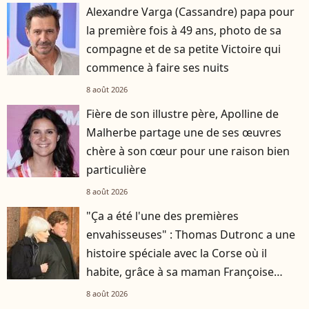
Alexandre Varga (Cassandre) papa pour
la première fois à 49 ans, photo de sa
compagne et de sa petite Victoire qui
commence à faire ses nuits
8 août 2026
Fière de son illustre père, Apolline de
Malherbe partage une de ses œuvres
chère à son cœur pour une raison bien
particulière
8 août 2026
"Ça a été l'une des premières
envahisseuses" : Thomas Dutronc a une
histoire spéciale avec la Corse où il
habite, grâce à sa maman Françoise
Hardy
8 août 2026