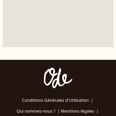
Conditions Générales d'Utilisation
|
Qui sommes-nous ?
|
Mentions légales
|