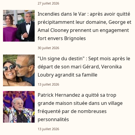
27 juillet 2026
Incendies dans le Var : après avoir quitté
précipitamment leur domaine, George et
Amal Clooney prennent un engagement
fort envers Brignoles
30 juillet 2026
"Un signe du destin" : Sept mois après le
départ de son mari Gérard, Veronika
Loubry agrandit sa famille
13 juillet 2026
Patrick Hernandez a quitté sa trop
grande maison située dans un village
fréquenté par de nombreuses
personnalités
13 juillet 2026