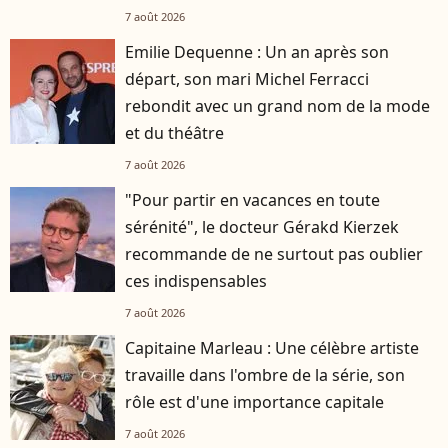
7 août 2026
Emilie Dequenne : Un an après son
départ, son mari Michel Ferracci
rebondit avec un grand nom de la mode
et du théâtre
7 août 2026
"Pour partir en vacances en toute
sérénité", le docteur Gérakd Kierzek
recommande de ne surtout pas oublier
ces indispensables
7 août 2026
Capitaine Marleau : Une célèbre artiste
travaille dans l'ombre de la série, son
rôle est d'une importance capitale
7 août 2026