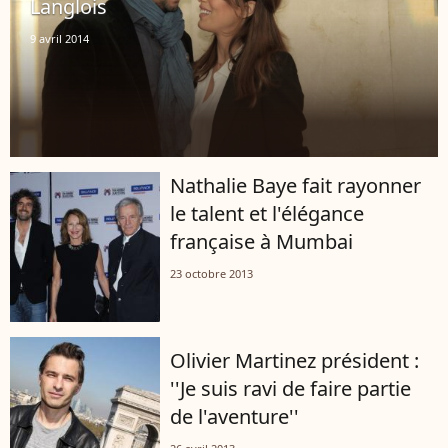
Langlois
9 avril 2014
Nathalie Baye fait rayonner
le talent et l'élégance
française à Mumbai
23 octobre 2013
Olivier Martinez président :
''Je suis ravi de faire partie
de l'aventure''