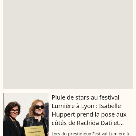
Pluie de stars au festival
Lumière à Lyon : Isabelle
Huppert prend la pose aux
côtés de Rachida Dati et
Anthony Delon
Lors du prestigieux Festival Lumière à