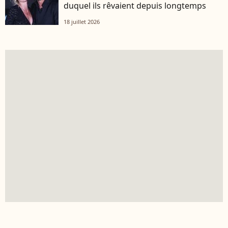
duquel ils rêvaient depuis longtemps
18 juillet 2026