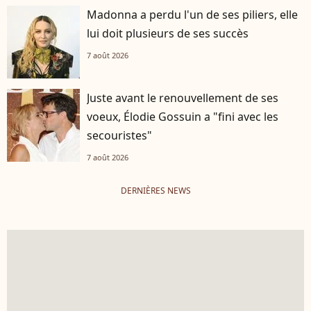
Madonna a perdu l'un de ses piliers, elle
lui doit plusieurs de ses succès
7 août 2026
Juste avant le renouvellement de ses
voeux, Élodie Gossuin a "fini avec les
secouristes"
7 août 2026
DERNIÈRES NEWS