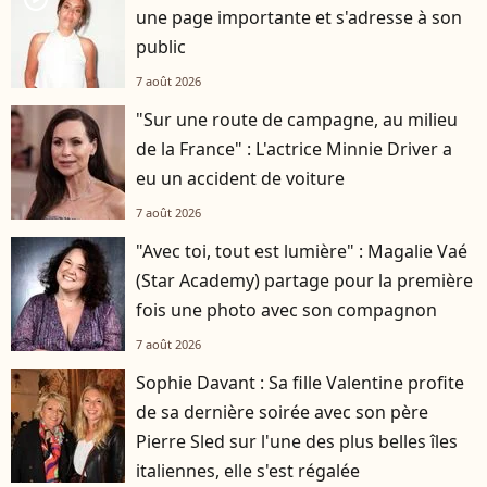
une page importante et s'adresse à son
public
7 août 2026
"Sur une route de campagne, au milieu
de la France" : L'actrice Minnie Driver a
eu un accident de voiture
7 août 2026
"Avec toi, tout est lumière" : Magalie Vaé
(Star Academy) partage pour la première
fois une photo avec son compagnon
7 août 2026
Sophie Davant : Sa fille Valentine profite
de sa dernière soirée avec son père
Pierre Sled sur l'une des plus belles îles
italiennes, elle s'est régalée