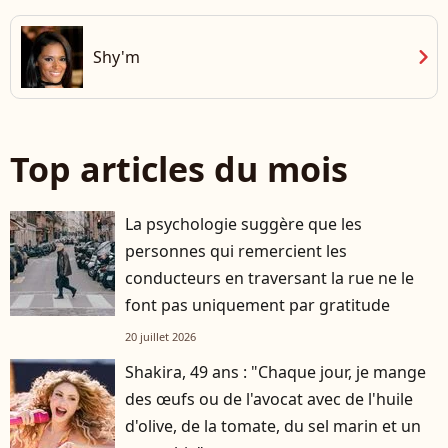
chevron_right
Shy'm
Top articles du mois
La psychologie suggère que les
personnes qui remercient les
conducteurs en traversant la rue ne le
font pas uniquement par gratitude
20 juillet 2026
Shakira, 49 ans : "Chaque jour, je mange
des œufs ou de l'avocat avec de l'huile
d'olive, de la tomate, du sel marin et un