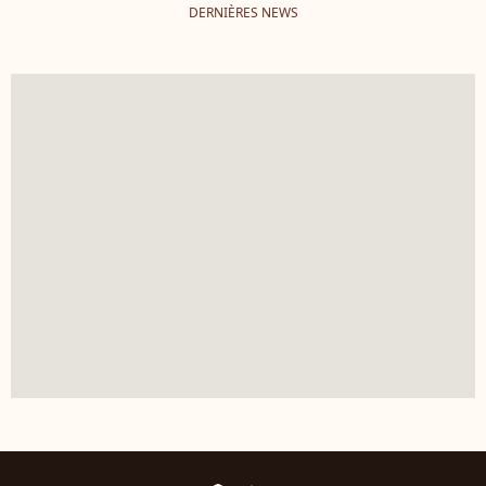
DERNIÈRES NEWS