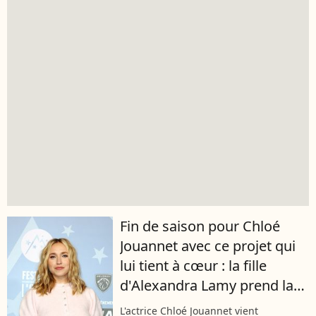
Fin de saison pour Chloé
Jouannet avec ce projet qui
lui tient à cœur : la fille
d'Alexandra Lamy prend la
parole
L'actrice Chloé Jouannet vient