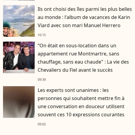
Ils ont choisi des îles parmi les plus belles
au monde : l'album de vacances de Karin
Viard avec son mari Manuel Herrero
10:15
“On était en sous-location dans un
appartement rue Montmartre, sans
chauffage, sans eau chaude" : La vie des
Chevaliers du Fiel avant le succès
09:39
Les experts sont unanimes : les
personnes qui souhaitent mettre fin à
une conversation en douceur utilisent
souvent ces 10 expressions courantes
09:02