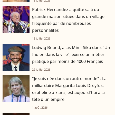
13 juillet 2026
Patrick Hernandez a quitté sa trop
grande maison située dans un village
fréquenté par de nombreuses
personnalités
13 juillet 2026
Ludwig Briand, alias Mimi-Siku dans "Un
Indien dans la ville", exerce un métier
pratiqué par moins de 4000 Français
22 juillet 2026
"Je suis née dans un autre monde" : La
milliardaire Margarita Louis-Dreyfus,
orpheline à 7 ans, est aujourd'hui à la
tête d'un empire
1 août 2026