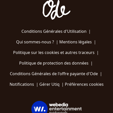
Conditions Générales d'Utilisation
|
Qui sommes-nous ?
|
Mentions légales
|
Politique sur les cookies et autres traceurs
|
Politique de protection des données
|
Conditions Générales de l'offre payante d'Ode
|
Notifications
|
Gérer Utiq
|
Préférences cookies