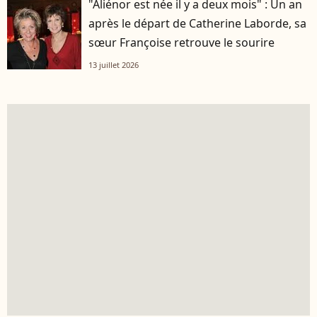
"Aliénor est née il y a deux mois" : Un an
après le départ de Catherine Laborde, sa
sœur Françoise retrouve le sourire
13 juillet 2026