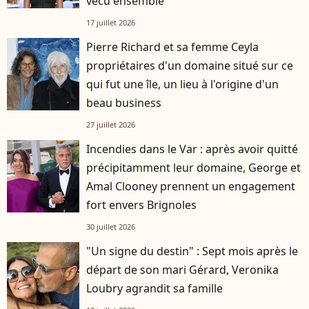
vécu ensemble
17 juillet 2026
Pierre Richard et sa femme Ceyla
propriétaires d'un domaine situé sur ce
qui fut une île, un lieu à l'origine d'un
beau business
27 juillet 2026
Incendies dans le Var : après avoir quitté
précipitamment leur domaine, George et
Amal Clooney prennent un engagement
fort envers Brignoles
30 juillet 2026
"Un signe du destin" : Sept mois après le
départ de son mari Gérard, Veronika
Loubry agrandit sa famille