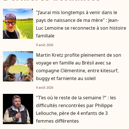
"J’aurai mis longtemps à venir dans le
pays de naissance de ma mère" : Jean-
Luc Lemoine se reconnecte à son histoire
familiale
9 août 2026
Martin Kretz profite pleinement de son
voyage en famille au Brésil avec sa
compagne Clémentine, entre kitesurf,
buggy et farniente au soleil
9 août 2026
"T’es où le reste de la semaine ?" : les
difficultés rencontrées par Philippe
Lellouche, père de 4 enfants de 3
femmes différentes