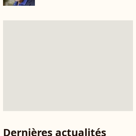
Dernières actualités