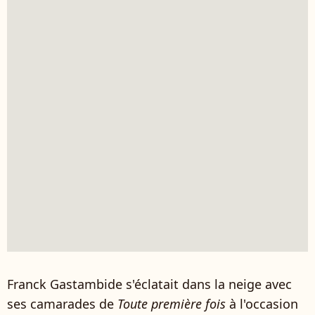
Franck Gastambide s'éclatait dans la neige avec
ses camarades de
Toute première fois
à l'occasion