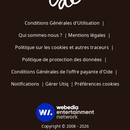
Conditions Générales d'Utilisation
|
Qui sommes-nous ?
|
Mentions légales
|
Politique sur les cookies et autres traceurs
|
Politique de protection des données
|
Conditions Générales de l'offre payante d'Ode
|
Notifications
|
Gérer Utiq
|
Préférences cookies
Copyright © 2008 - 2026