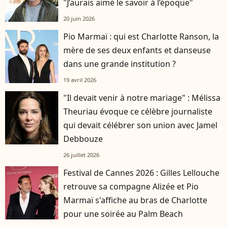
"J’aurais aimé le savoir à l’époque"
20 juin 2026
Pio Marmaï : qui est Charlotte Ranson, la
mère de ses deux enfants et danseuse
dans une grande institution ?
19 avril 2026
"Il devait venir à notre mariage" : Mélissa
Theuriau évoque ce célèbre journaliste
qui devait célébrer son union avec Jamel
Debbouze
26 juillet 2026
Festival de Cannes 2026 : Gilles Lellouche
retrouve sa compagne Alizée et Pio
Marmaï s'affiche au bras de Charlotte
pour une soirée au Palm Beach