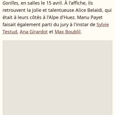
Gorilles
, en salles le 15 avril. À l'affiche, ils
retrouvent la jolie et talentueuse Alice Belaïdi, qui
était à leurs côtés à l'Alpe d'Huez. Manu Payet
faisait également parti du jury à l'instar de
Sylvie
Testud
,
Ana Girardot
et
Max Boublil
.