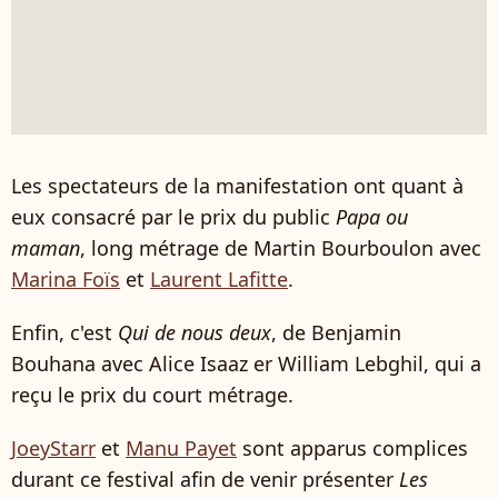
Les spectateurs de la manifestation ont quant à
eux consacré par le prix du public
Papa ou
maman
, long métrage de Martin Bourboulon avec
Marina Foïs
et
Laurent Lafitte
.
Enfin, c'est
Qui de nous deux
, de Benjamin
Bouhana avec Alice Isaaz er William Lebghil, qui a
reçu le prix du court métrage.
JoeyStarr
et
Manu Payet
sont apparus complices
durant ce festival afin de venir présenter
Les