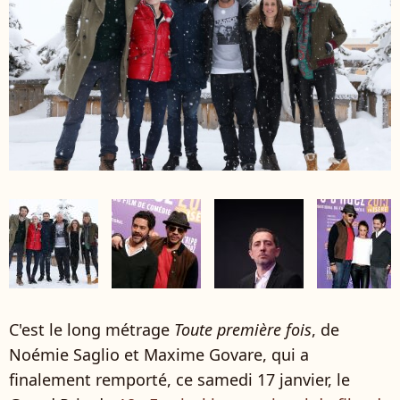
C'est le long métrage
Toute première fois
, de
Noémie Saglio et Maxime Govare, qui a
finalement remporté, ce samedi 17 janvier, le