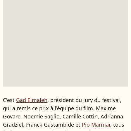
C'est
Gad Elmaleh
, président du jury du festival,
qui a remis ce prix à l'équipe du film. Maxime
Govare, Noemie Saglio, Camille Cottin, Adrianna
Gradziel, Franck Gastambide et
Pio Marmaï
, tous