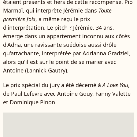
étaient présents et fiers de cette récompense. Pio
Marmaï, qui interprète Jérémie dans
Toute
première fois
, a même reçu le prix
d'interprétation. Le pitch ? Jérémie, 34 ans,
émerge dans un appartement inconnu aux côtés
d'Adna, une ravissante suédoise aussi drôle
qu'attachante, interprétée par Adrianna Gradziel,
alors qu'il est sur le point de se marier avec
Antoine (Lannick Gautry).
Le prix spécial du jury a été décerné à
A Love You
,
de Paul Lefevre avec Antoine Gouy, Fanny Valette
et Dominique Pinon.