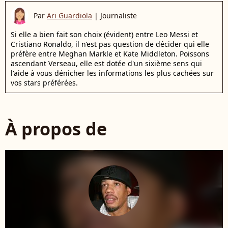
Par
Ari Guardiola
|
Journaliste
Si elle a bien fait son choix (évident) entre Leo Messi et
Cristiano Ronaldo, il n’est pas question de décider qui elle
préfère entre Meghan Markle et Kate Middleton. Poissons
ascendant Verseau, elle est dotée d'un sixième sens qui
l'aide à vous dénicher les informations les plus cachées sur
vos stars préférées.
À propos de