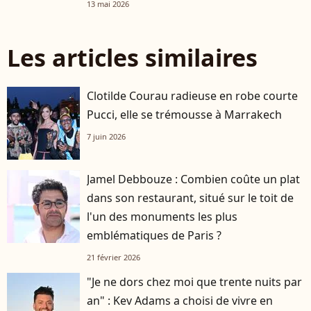
13 mai 2026
Les articles similaires
Clotilde Courau radieuse en robe courte
Pucci, elle se trémousse à Marrakech
7 juin 2026
Jamel Debbouze : Combien coûte un plat
dans son restaurant, situé sur le toit de
l'un des monuments les plus
emblématiques de Paris ?
21 février 2026
"Je ne dors chez moi que trente nuits par
an" : Kev Adams a choisi de vivre en