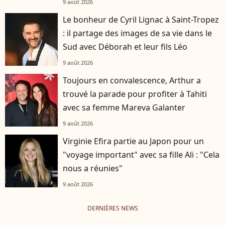
9 août 2026
Le bonheur de Cyril Lignac à Saint-Tropez
: il partage des images de sa vie dans le
Sud avec Déborah et leur fils Léo
9 août 2026
Toujours en convalescence, Arthur a
trouvé la parade pour profiter à Tahiti
avec sa femme Mareva Galanter
9 août 2026
Virginie Efira partie au Japon pour un
"voyage important" avec sa fille Ali : "Cela
nous a réunies"
9 août 2026
DERNIÈRES NEWS