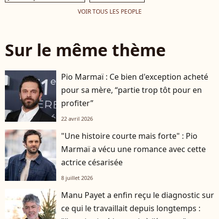
VOIR TOUS LES PEOPLE
Sur le même thème
Pio Marmaï : Ce bien d'exception acheté
pour sa mère, “partie trop tôt pour en
profiter”
22 avril 2026
"Une histoire courte mais forte" : Pio
Marmaï a vécu une romance avec cette
actrice césarisée
8 juillet 2026
Manu Payet a enfin reçu le diagnostic sur
ce qui le travaillait depuis longtemps :