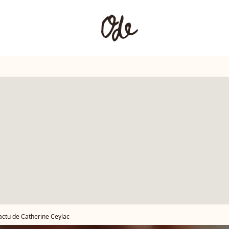
'actu de Catherine Ceylac