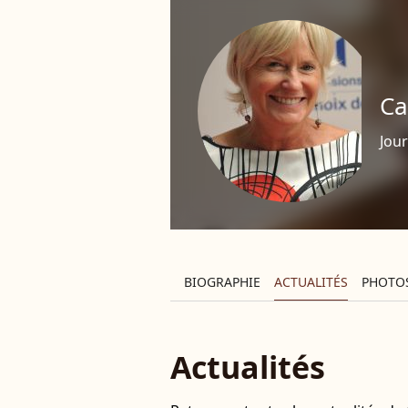
Ca
Jour
BIOGRAPHIE
ACTUALITÉS
PHOTO
Actualités