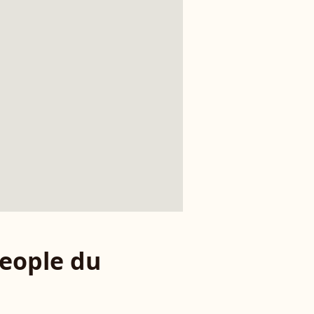
eople du