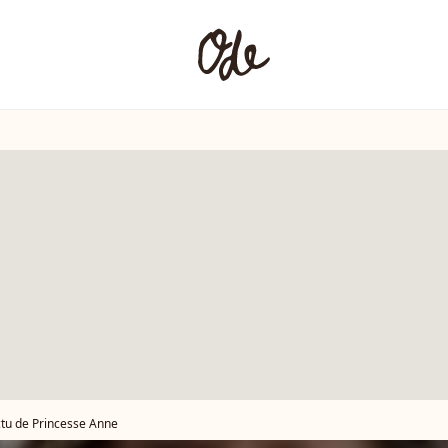
ctu de Princesse Anne