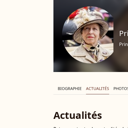
Pr
Pri
BIOGRAPHIE
ACTUALITÉS
PHOTO
Actualités