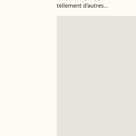
tellement d'autres...