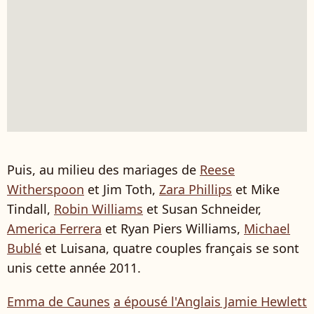
Puis, au milieu des mariages de
Reese
Witherspoon
et Jim Toth,
Zara Phillips
et Mike
Tindall,
Robin Williams
et Susan Schneider,
America Ferrera
et Ryan Piers Williams,
Michael
Bublé
et Luisana, quatre couples français se sont
unis cette année 2011.
Emma de Caunes
a épousé l'Anglais Jamie Hewlett