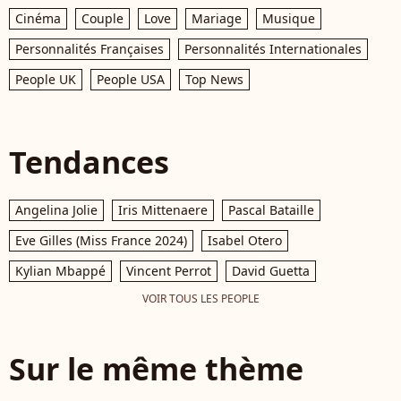
Cinéma
Couple
Love
Mariage
Musique
Personnalités Françaises
Personnalités Internationales
People UK
People USA
Top News
Tendances
Angelina Jolie
Iris Mittenaere
Pascal Bataille
Eve Gilles (Miss France 2024)
Isabel Otero
Kylian Mbappé
Vincent Perrot
David Guetta
VOIR TOUS LES PEOPLE
Sur le même thème