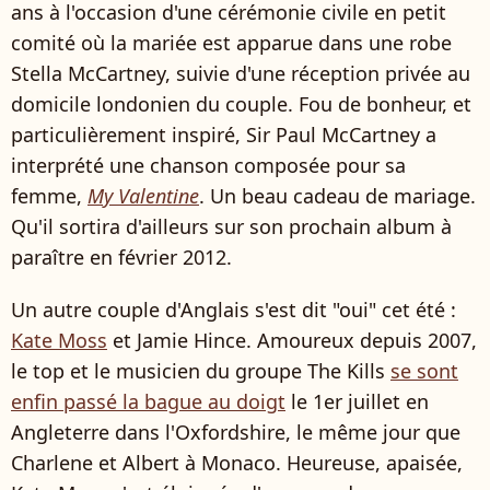
ans à l'occasion d'une cérémonie civile en petit
comité où la mariée est apparue dans une robe
Stella McCartney, suivie d'une réception privée au
domicile londonien du couple. Fou de bonheur, et
particulièrement inspiré, Sir Paul McCartney a
interprété une chanson composée pour sa
femme,
My Valentine
. Un beau cadeau de mariage.
Qu'il sortira d'ailleurs sur son prochain album à
paraître en février 2012.
Un autre couple d'Anglais s'est dit "oui" cet été :
Kate Moss
et Jamie Hince. Amoureux depuis 2007,
le top et le musicien du groupe The Kills
se sont
enfin passé la bague au doigt
le 1er juillet en
Angleterre dans l'Oxfordshire, le même jour que
Charlene et Albert à Monaco. Heureuse, apaisée,