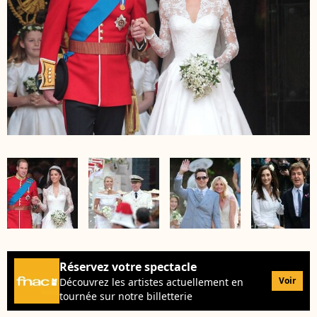
Réservez votre spectacle
Voir
Découvrez les artistes actuellement en
tournée sur notre billetterie