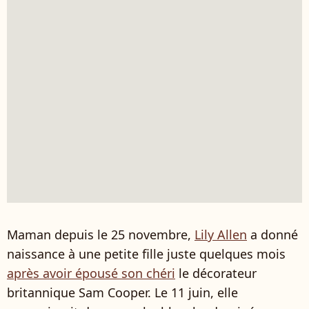
Maman depuis le 25 novembre,
Lily Allen
a donné
naissance à une petite fille juste quelques mois
après avoir épousé son chéri
le décorateur
britannique Sam Cooper. Le 11 juin, elle