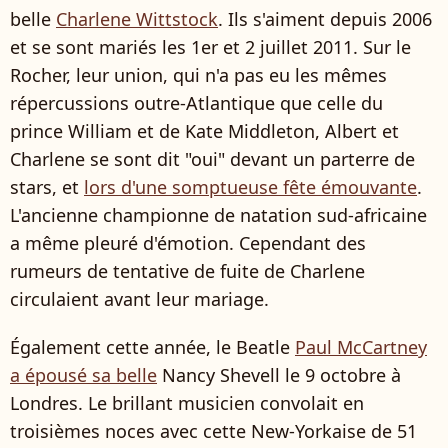
belle
Charlene Wittstock
. Ils s'aiment depuis 2006
et se sont mariés les 1er et 2 juillet 2011. Sur le
Rocher, leur union, qui n'a pas eu les mêmes
répercussions outre-Atlantique que celle du
prince William et de Kate Middleton, Albert et
Charlene se sont dit "oui" devant un parterre de
stars, et
lors d'une somptueuse fête émouvante
.
L'ancienne championne de natation sud-africaine
a même pleuré d'émotion. Cependant des
rumeurs de tentative de fuite de Charlene
circulaient avant leur mariage.
Également cette année, le Beatle
Paul McCartney
a épousé sa belle
Nancy Shevell le 9 octobre à
Londres. Le brillant musicien convolait en
troisièmes noces avec cette New-Yorkaise de 51