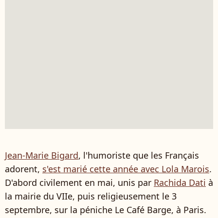
Jean-Marie Bigard
, l'humoriste que les Français
adorent,
s'est marié cette année avec Lola Marois
.
D'abord civilement en mai, unis par
Rachida Dati
à
la mairie du VIIe, puis religieusement le 3
septembre, sur la péniche Le Café Barge, à Paris.