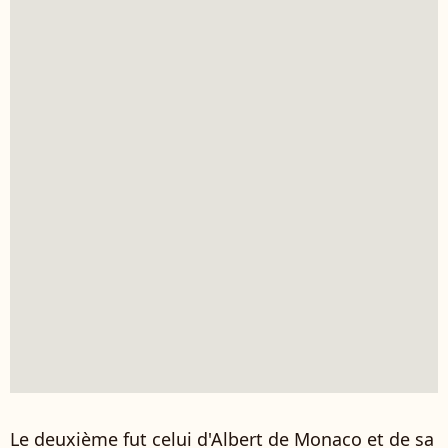
Le deuxième fut celui d'Albert de Monaco et de sa