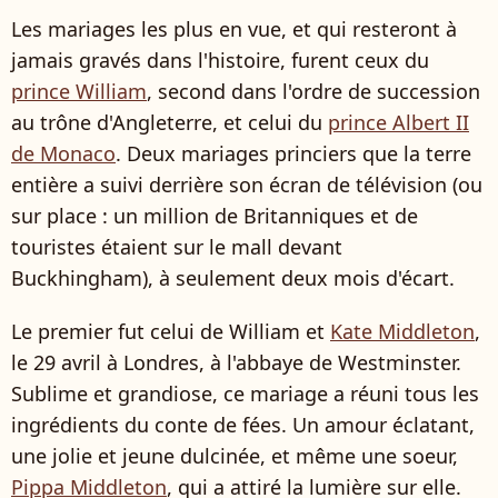
Les mariages les plus en vue, et qui resteront à
jamais gravés dans l'histoire, furent ceux du
prince William
, second dans l'ordre de succession
au trône d'Angleterre, et celui du
prince Albert II
de Monaco
. Deux mariages princiers que la terre
entière a suivi derrière son écran de télévision (ou
sur place : un million de Britanniques et de
touristes étaient sur le mall devant
Buckhingham), à seulement deux mois d'écart.
Le premier fut celui de William et
Kate Middleton
,
le 29 avril à Londres, à l'abbaye de Westminster.
Sublime et grandiose, ce mariage a réuni tous les
ingrédients du conte de fées. Un amour éclatant,
une jolie et jeune dulcinée, et même une soeur,
Pippa Middleton
, qui a attiré la lumière sur elle.