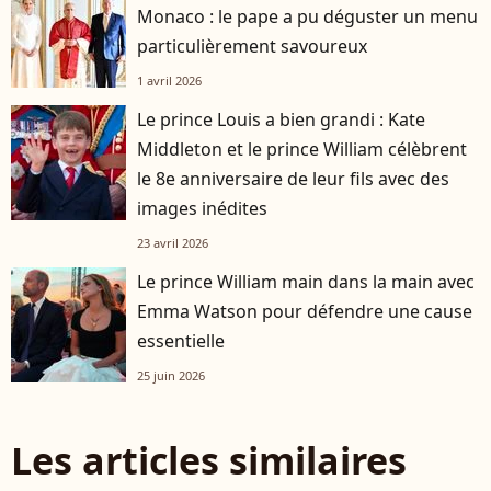
Monaco : le pape a pu déguster un menu
particulièrement savoureux
1 avril 2026
Le prince Louis a bien grandi : Kate
Middleton et le prince William célèbrent
le 8e anniversaire de leur fils avec des
images inédites
23 avril 2026
Le prince William main dans la main avec
Emma Watson pour défendre une cause
essentielle
25 juin 2026
Les articles similaires