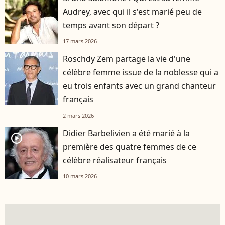
Audrey, avec qui il s'est marié peu de
temps avant son départ ?
17 mars 2026
Roschdy Zem partage la vie d'une
célèbre femme issue de la noblesse qui a
eu trois enfants avec un grand chanteur
français
2 mars 2026
Didier Barbelivien a été marié à la
player2
première des quatre femmes de ce
célèbre réalisateur français
10 mars 2026