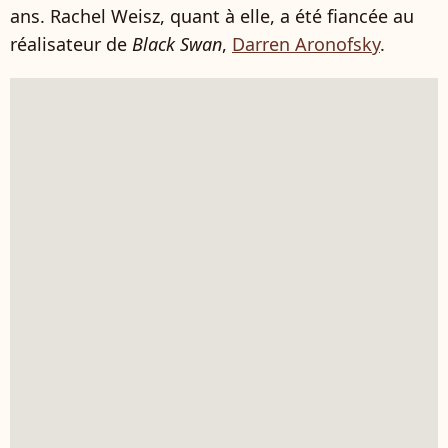
ans. Rachel Weisz, quant à elle, a été fiancée au
réalisateur de
Black Swan
,
Darren Aronofsky
.