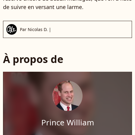
de suivre en versant une larme.
Par
Nicolas D.
|
À propos de
Prince William