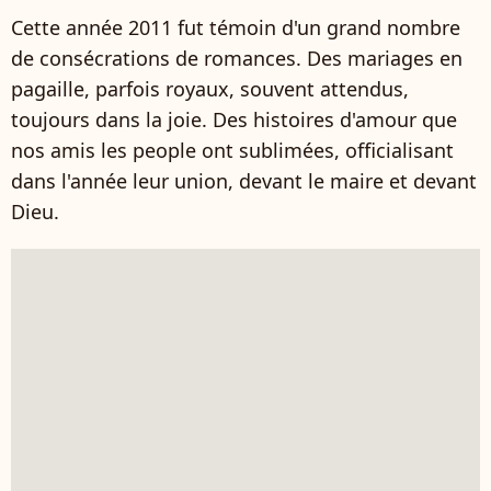
Cette année 2011 fut témoin d'un grand nombre
de consécrations de romances. Des mariages en
pagaille, parfois royaux, souvent attendus,
toujours dans la joie. Des histoires d'amour que
nos amis les people ont sublimées, officialisant
dans l'année leur union, devant le maire et devant
Dieu.