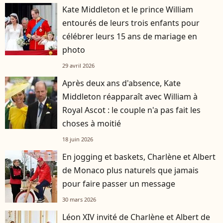
Kate Middleton et le prince William
entourés de leurs trois enfants pour
célébrer leurs 15 ans de mariage en
photo
29 avril 2026
Après deux ans d'absence, Kate
Middleton réapparaît avec William à
Royal Ascot : le couple n'a pas fait les
choses à moitié
18 juin 2026
En jogging et baskets, Charlène et Albert
de Monaco plus naturels que jamais
pour faire passer un message
30 mars 2026
Léon XIV invité de Charlène et Albert de