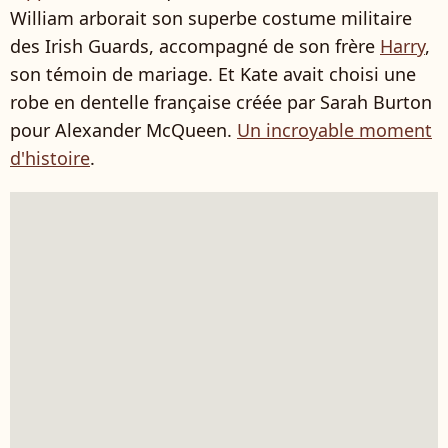
William arborait son superbe costume militaire
des Irish Guards, accompagné de son frère
Harry
,
son témoin de mariage. Et Kate avait choisi une
robe en dentelle française créée par Sarah Burton
pour Alexander McQueen.
Un incroyable moment
d'histoire
.