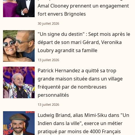
Amal Clooney prennent un engagement
fort envers Brignoles
30 juillet 2026
"Un signe du destin" : Sept mois après le
départ de son mari Gérard, Veronika
Loubry agrandit sa famille
13 juillet 2026
Patrick Hernandez a quitté sa trop
grande maison située dans un village
fréquenté par de nombreuses
personnalités
13 juillet 2026
Ludwig Briand, alias Mimi-Siku dans "Un
Indien dans la ville", exerce un métier
pratiqué par moins de 4000 Français