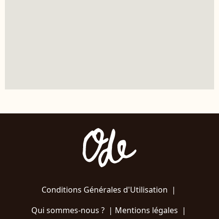
Conditions Générales d'Utilisation
|
Qui sommes-nous ?
|
Mentions légales
|