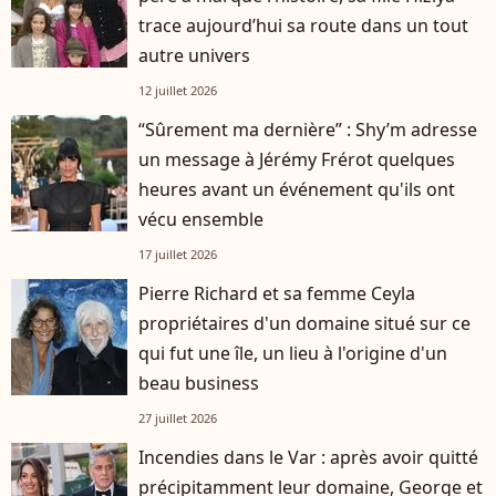
trace aujourd’hui sa route dans un tout
autre univers
12 juillet 2026
“Sûrement ma dernière” : Shy’m adresse
un message à Jérémy Frérot quelques
heures avant un événement qu'ils ont
vécu ensemble
17 juillet 2026
Pierre Richard et sa femme Ceyla
propriétaires d'un domaine situé sur ce
qui fut une île, un lieu à l'origine d'un
beau business
27 juillet 2026
Incendies dans le Var : après avoir quitté
précipitamment leur domaine, George et