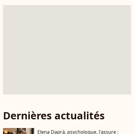
Dernières actualités
Elena Daprá, psychologue, l'assure :