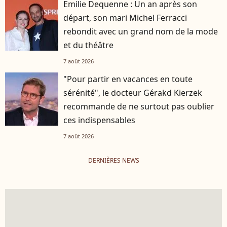
Emilie Dequenne : Un an après son
départ, son mari Michel Ferracci
rebondit avec un grand nom de la mode
et du théâtre
7 août 2026
"Pour partir en vacances en toute
sérénité", le docteur Gérakd Kierzek
recommande de ne surtout pas oublier
ces indispensables
7 août 2026
DERNIÈRES NEWS