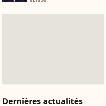
18 juillet 2026
Dernières actualités