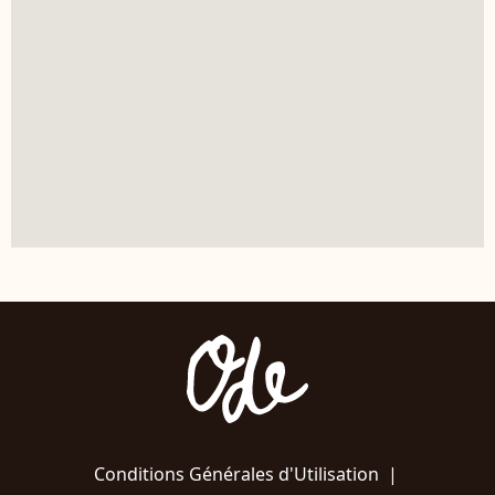
Conditions Générales d'Utilisation
|