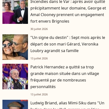
Incendies dans le Var : après avoir quitté
précipitamment leur domaine, George et
Amal Clooney prennent un engagement
fort envers Brignoles
30 juillet 2026
"Un signe du destin" : Sept mois après le
départ de son mari Gérard, Veronika
Loubry agrandit sa famille
13 juillet 2026
Patrick Hernandez a quitté sa trop
grande maison située dans un village
fréquenté par de nombreuses
personnalités
13 juillet 2026
Ludwig Briand, alias Mimi-Siku dans "Un