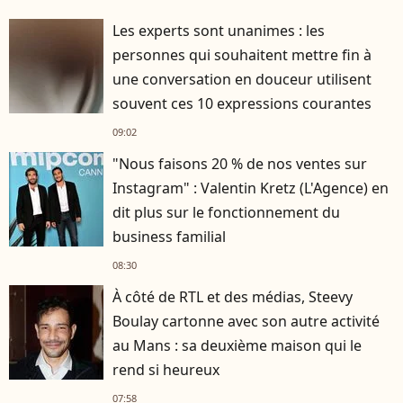
Les experts sont unanimes : les
personnes qui souhaitent mettre fin à
une conversation en douceur utilisent
souvent ces 10 expressions courantes
09:02
"Nous faisons 20 % de nos ventes sur
Instagram" : Valentin Kretz (L'Agence) en
dit plus sur le fonctionnement du
business familial
08:30
À côté de RTL et des médias, Steevy
Boulay cartonne avec son autre activité
au Mans : sa deuxième maison qui le
rend si heureux
07:58