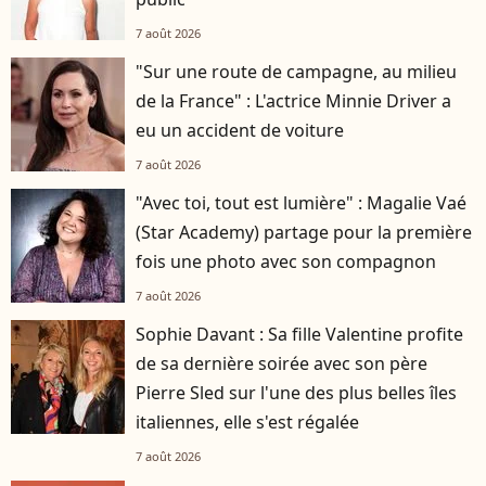
7 août 2026
"Sur une route de campagne, au milieu
de la France" : L'actrice Minnie Driver a
eu un accident de voiture
7 août 2026
"Avec toi, tout est lumière" : Magalie Vaé
(Star Academy) partage pour la première
fois une photo avec son compagnon
7 août 2026
Sophie Davant : Sa fille Valentine profite
de sa dernière soirée avec son père
Pierre Sled sur l'une des plus belles îles
italiennes, elle s'est régalée
7 août 2026