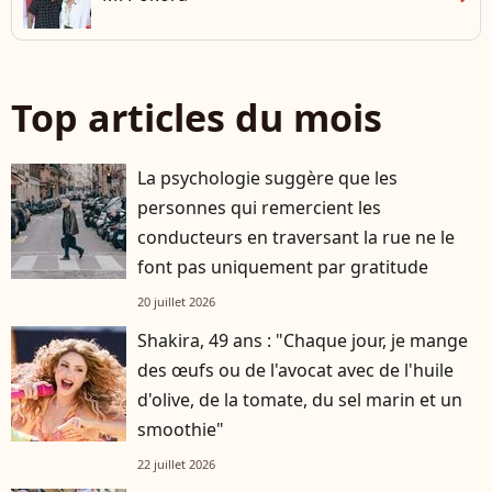
Top articles du mois
La psychologie suggère que les
personnes qui remercient les
conducteurs en traversant la rue ne le
font pas uniquement par gratitude
20 juillet 2026
Shakira, 49 ans : "Chaque jour, je mange
des œufs ou de l'avocat avec de l'huile
d'olive, de la tomate, du sel marin et un
smoothie"
22 juillet 2026