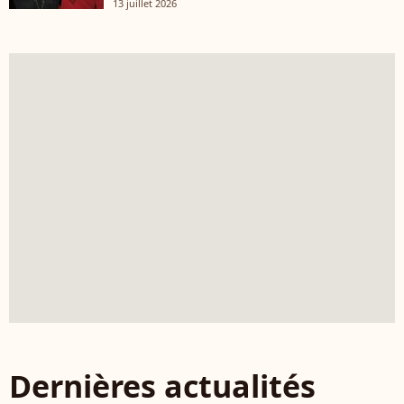
13 juillet 2026
Dernières actualités