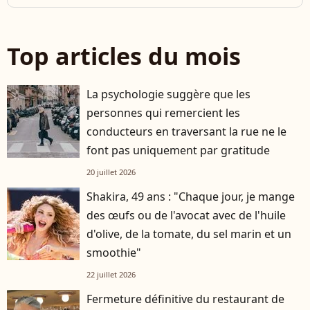
Top articles du mois
La psychologie suggère que les
personnes qui remercient les
conducteurs en traversant la rue ne le
font pas uniquement par gratitude
20 juillet 2026
Shakira, 49 ans : "Chaque jour, je mange
des œufs ou de l'avocat avec de l'huile
d'olive, de la tomate, du sel marin et un
smoothie"
22 juillet 2026
Fermeture définitive du restaurant de