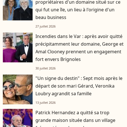
propriétaires d'un domaine situé sur ce
qui fut une île, un lieu à l'origine d'un
beau business
27 juillet 2026
Incendies dans le Var : après avoir quitté
précipitamment leur domaine, George et
Amal Clooney prennent un engagement
fort envers Brignoles
30 juillet 2026
"Un signe du destin" : Sept mois après le
départ de son mari Gérard, Veronika
Loubry agrandit sa famille
13 juillet 2026
Patrick Hernandez a quitté sa trop
grande maison située dans un village