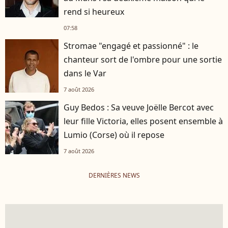
rend si heureux
07:58
Stromae "engagé et passionné" : le
chanteur sort de l'ombre pour une sortie
dans le Var
7 août 2026
Guy Bedos : Sa veuve Joëlle Bercot avec
leur fille Victoria, elles posent ensemble à
Lumio (Corse) où il repose
7 août 2026
DERNIÈRES NEWS