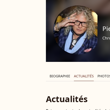
Pi
Chr
BIOGRAPHIE
ACTUALITÉS
PHOTO
Actualités