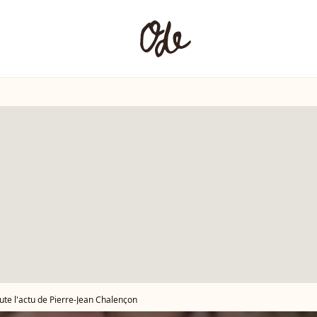
ute l'actu de Pierre-Jean Chalençon