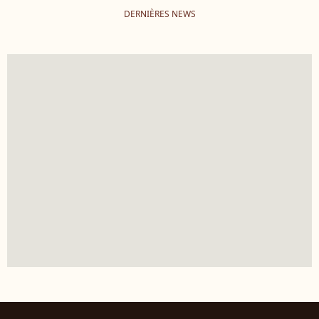
DERNIÈRES NEWS