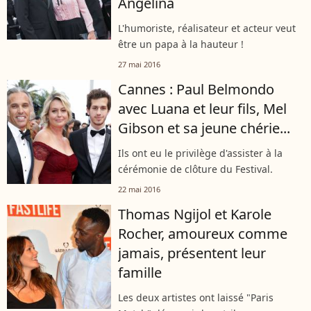
Angelina
L'humoriste, réalisateur et acteur veut
être un papa à la hauteur !
27 mai 2016
Cannes : Paul Belmondo
avec Luana et leur fils, Mel
Gibson et sa jeune chérie...
Ils ont eu le privilège d'assister à la
cérémonie de clôture du Festival.
22 mai 2016
Thomas Ngijol et Karole
Rocher, amoureux comme
jamais, présentent leur
famille
Les deux artistes ont laissé "Paris