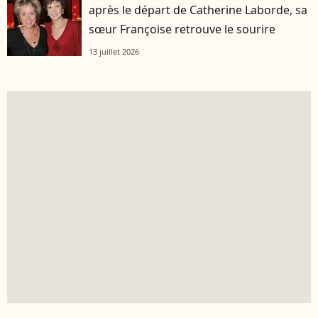
après le départ de Catherine Laborde, sa
sœur Françoise retrouve le sourire
13 juillet 2026