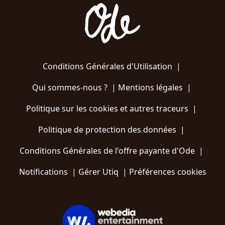
Conditions Générales d'Utilisation
|
Qui sommes-nous ?
|
Mentions légales
|
Politique sur les cookies et autres traceurs
|
Politique de protection des données
|
Conditions Générales de l'offre payante d'Ode
|
Notifications
|
Gérer Utiq
|
Préférences cookies