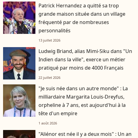
Patrick Hernandez a quitté sa trop
grande maison située dans un village
fréquenté par de nombreuses
personnalités
13 juillet 2026
Ludwig Briand, alias Mimi-Siku dans "Un
Indien dans la ville", exerce un métier
pratiqué par moins de 4000 Français
22 juillet 2026
"Je suis née dans un autre monde" : La
milliardaire Margarita Louis-Dreyfus,
orpheline à 7 ans, est aujourd'hui à la
tête d'un empire
1 août 2026
"Aliénor est née il y a deux mois" : Un an