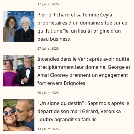
17 juillet 2026
Pierre Richard et sa femme Ceyla
propriétaires d'un domaine situé sur ce
qui fut une île, un lieu à l'origine d'un
beau business
27 juillet 2026
Incendies dans le Var : après avoir quitté
précipitamment leur domaine, George et
Amal Clooney prennent un engagement
fort envers Brignoles
30 juillet 2026
"Un signe du destin" : Sept mois après le
départ de son mari Gérard, Veronika
Loubry agrandit sa famille
13 juillet 2026