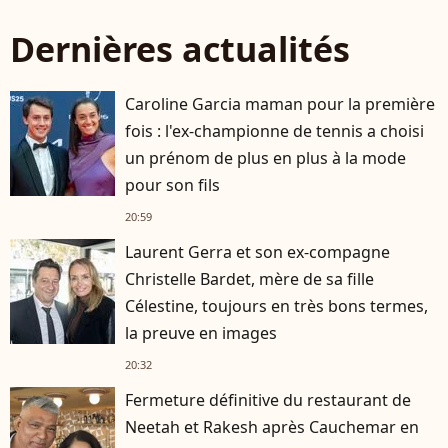
Dernières actualités
Caroline Garcia maman pour la première
fois : l'ex-championne de tennis a choisi
un prénom de plus en plus à la mode
pour son fils
20:59
Laurent Gerra et son ex-compagne
Christelle Bardet, mère de sa fille
Célestine, toujours en très bons termes,
la preuve en images
20:32
Fermeture définitive du restaurant de
Neetah et Rakesh après Cauchemar en