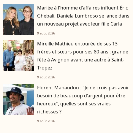
Mariée à l'homme d'affaires influent Éric
Ghebali, Daniela Lumbroso se lance dans
un nouveau projet avec leur fille Carla
9 août 2026
Mireille Mathieu entourée de ses 13
frères et sœurs pour ses 80 ans : grande
fête à Avignon avant une autre à Saint-
Tropez
9 août 2026
Florent Manaudou : "Je ne crois pas avoir
besoin de beaucoup d’argent pour être
heureux", quelles sont ses vraies
richesses ?
9 août 2026