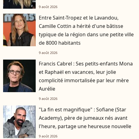
9 août 2026
Entre Saint-Tropez et le Lavandou,
Camille Cottin a hérité d'une bâtisse
typique de la région dans une petite ville
de 8000 habitants
9 août 2026
Francis Cabrel : Ses petits-enfants Mona
et Raphaël en vacances, leur jolie
complicité immortalisée par leur mère
Aurélie
9 août 2026
"La fin est magnifique" : Sofiane (Star
Academy), père de jumeaux nés avant
l'heure, partage une heureuse nouvelle
9 août 2026