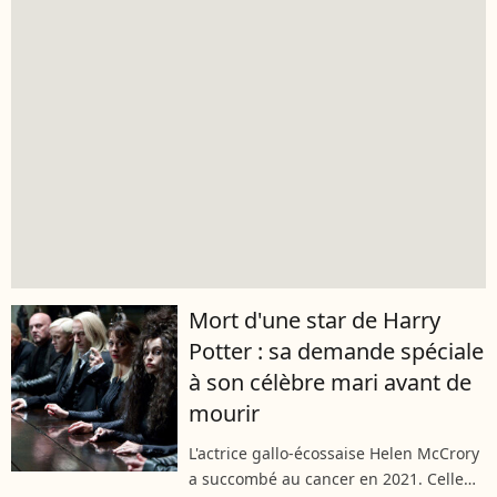
Mort d'une star de Harry
Potter : sa demande spéciale
à son célèbre mari avant de
mourir
L'actrice gallo-écossaise Helen McCrory
a succombé au cancer en 2021. Celle