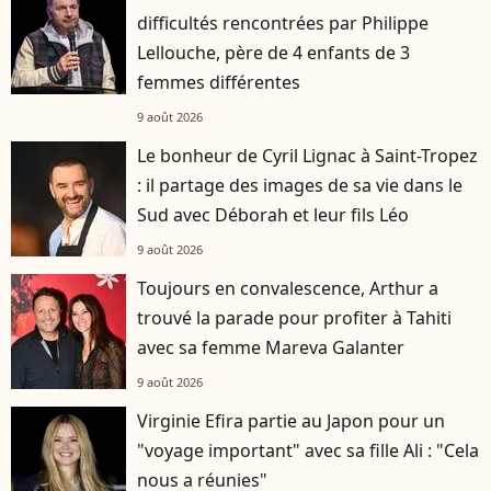
difficultés rencontrées par Philippe
Lellouche, père de 4 enfants de 3
femmes différentes
9 août 2026
Le bonheur de Cyril Lignac à Saint-Tropez
: il partage des images de sa vie dans le
Sud avec Déborah et leur fils Léo
9 août 2026
Toujours en convalescence, Arthur a
trouvé la parade pour profiter à Tahiti
avec sa femme Mareva Galanter
9 août 2026
Virginie Efira partie au Japon pour un
"voyage important" avec sa fille Ali : "Cela
nous a réunies"