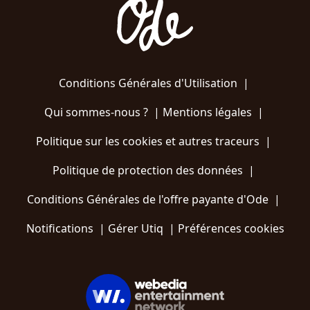
Conditions Générales d'Utilisation
|
Qui sommes-nous ?
|
Mentions légales
|
Politique sur les cookies et autres traceurs
|
Politique de protection des données
|
Conditions Générales de l'offre payante d'Ode
|
Notifications
|
Gérer Utiq
|
Préférences cookies