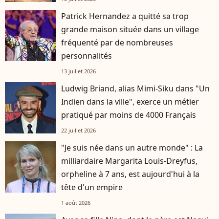
Patrick Hernandez a quitté sa trop
grande maison située dans un village
fréquenté par de nombreuses
personnalités
13 juillet 2026
Ludwig Briand, alias Mimi-Siku dans "Un
Indien dans la ville", exerce un métier
pratiqué par moins de 4000 Français
22 juillet 2026
"Je suis née dans un autre monde" : La
milliardaire Margarita Louis-Dreyfus,
orpheline à 7 ans, est aujourd'hui à la
tête d'un empire
1 août 2026