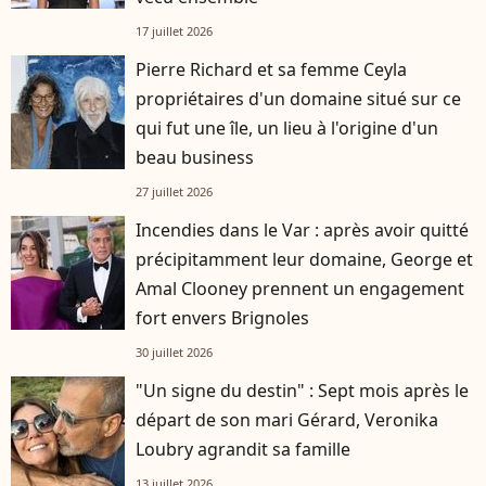
17 juillet 2026
Pierre Richard et sa femme Ceyla
propriétaires d'un domaine situé sur ce
qui fut une île, un lieu à l'origine d'un
beau business
27 juillet 2026
Incendies dans le Var : après avoir quitté
précipitamment leur domaine, George et
Amal Clooney prennent un engagement
fort envers Brignoles
30 juillet 2026
"Un signe du destin" : Sept mois après le
départ de son mari Gérard, Veronika
Loubry agrandit sa famille
13 juillet 2026