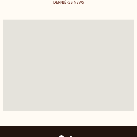
DERNIÈRES NEWS