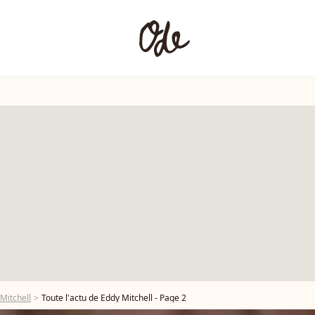
Mitchell
Toute l'actu de Eddy Mitchell - Page 2