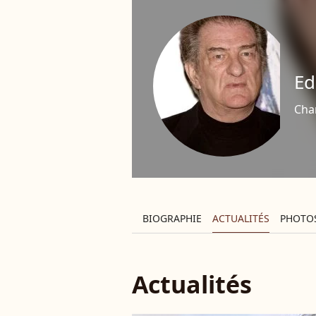
Ed
Cha
BIOGRAPHIE
ACTUALITÉS
PHOTO
Actualités