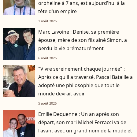
orpheline à 7 ans, est aujourd'hui à la
tête d'un empire
1 août 2026
Marc Lavoine : Denise, sa première
épouse, mère de son fils aîné Simon, a
perdu la vie prématurément
6 août 2026
"Vivre sereinement chaque journée" :
Après ce qu'il a traversé, Pascal Bataille a
adopté une philosophie que tout le
monde devrait avoir
5 août 2026
Emilie Dequenne : Un an après son
départ, son mari Michel Ferracci va de
l'avant avec un grand nom de la mode et