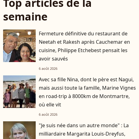
Top articles de la
semaine
Fermeture définitive du restaurant de
Neetah et Rakesh après Cauchemar en
cuisine, Philippe Etchebest pensait les
avoir sauvés
6 août 2026
Avec sa fille Nina, dont le père est Nagui,
mais aussi toute la famille, Marine Vignes
en road-trip à 8000km de Montmartre,
où elle vit
6 août 2026
"Je suis née dans un autre monde" : La
milliardaire Margarita Louis-Dreyfus,