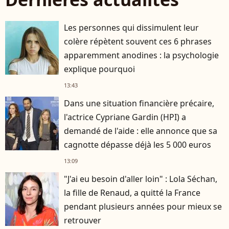
Les personnes qui dissimulent leur
colère répètent souvent ces 6 phrases
apparemment anodines : la psychologie
explique pourquoi
13:43
Dans une situation financière précaire,
l'actrice Cypriane Gardin (HPI) a
demandé de l'aide : elle annonce que sa
cagnotte dépasse déjà les 5 000 euros
13:09
"J'ai eu besoin d'aller loin" : Lola Séchan,
la fille de Renaud, a quitté la France
pendant plusieurs années pour mieux se
retrouver