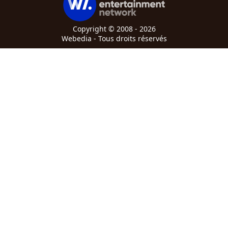
Copyright © 2008 - 2026
Webedia - Tous droits réservés