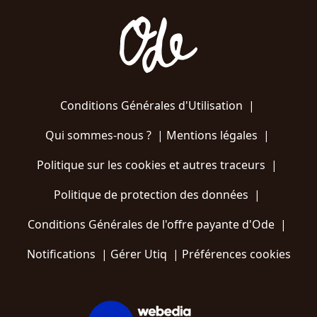
Conditions Générales d'Utilisation
|
Qui sommes-nous ?
|
Mentions légales
|
Politique sur les cookies et autres traceurs
|
Politique de protection des données
|
Conditions Générales de l'offre payante d'Ode
|
Notifications
|
Gérer Utiq
|
Préférences cookies