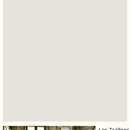
Les Traîtres