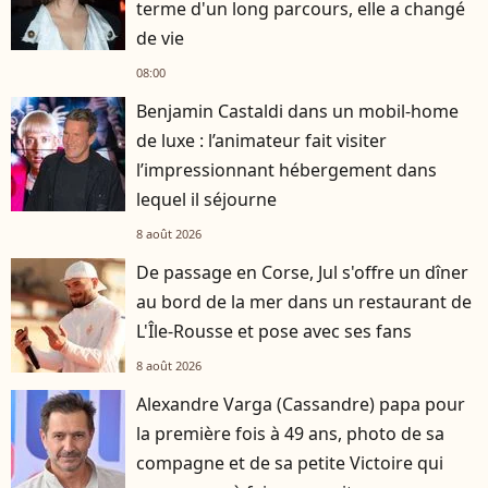
terme d'un long parcours, elle a changé
de vie
08:00
Benjamin Castaldi dans un mobil-home
de luxe : l’animateur fait visiter
l’impressionnant hébergement dans
lequel il séjourne
8 août 2026
De passage en Corse, Jul s'offre un dîner
au bord de la mer dans un restaurant de
L'Île-Rousse et pose avec ses fans
8 août 2026
Alexandre Varga (Cassandre) papa pour
la première fois à 49 ans, photo de sa
compagne et de sa petite Victoire qui