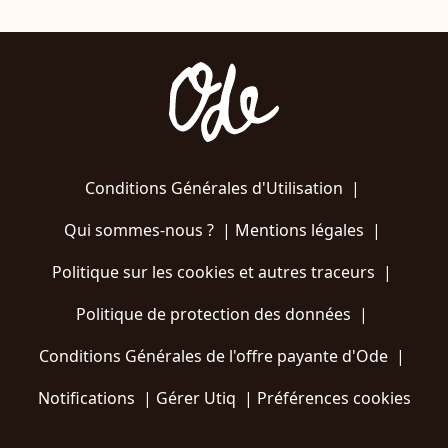
Conditions Générales d'Utilisation
|
Qui sommes-nous ?
|
Mentions légales
|
Politique sur les cookies et autres traceurs
|
Politique de protection des données
|
Conditions Générales de l'offre payante d'Ode
|
Notifications
|
Gérer Utiq
|
Préférences cookies