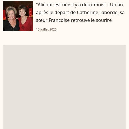
"Aliénor est née il y a deux mois" : Un an
après le départ de Catherine Laborde, sa
sœur Françoise retrouve le sourire
13 juillet 2026