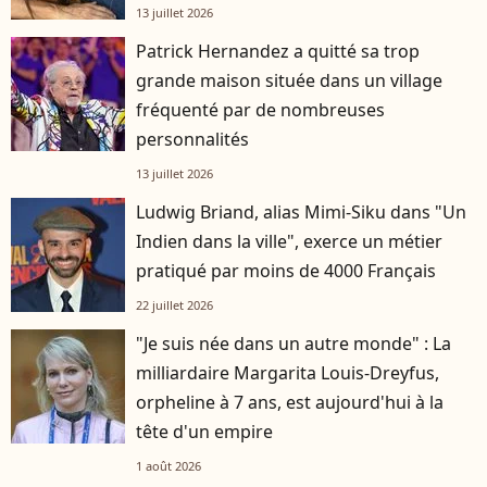
13 juillet 2026
Patrick Hernandez a quitté sa trop
grande maison située dans un village
fréquenté par de nombreuses
personnalités
13 juillet 2026
Ludwig Briand, alias Mimi-Siku dans "Un
Indien dans la ville", exerce un métier
pratiqué par moins de 4000 Français
22 juillet 2026
"Je suis née dans un autre monde" : La
milliardaire Margarita Louis-Dreyfus,
orpheline à 7 ans, est aujourd'hui à la
tête d'un empire
1 août 2026