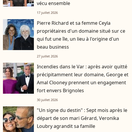
vécu ensemble
17 juillet 2026
Pierre Richard et sa femme Ceyla
propriétaires d'un domaine situé sur ce
qui fut une île, un lieu à l'origine d'un
beau business
27 juillet 2026
Incendies dans le Var : après avoir quitté
précipitamment leur domaine, George et
Amal Clooney prennent un engagement
fort envers Brignoles
30 juillet 2026
"Un signe du destin" : Sept mois après le
départ de son mari Gérard, Veronika
Loubry agrandit sa famille