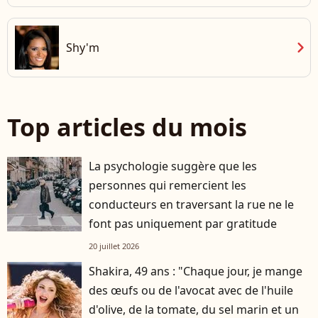
chevron_right
Shy'm
Top articles du mois
La psychologie suggère que les
personnes qui remercient les
conducteurs en traversant la rue ne le
font pas uniquement par gratitude
20 juillet 2026
Shakira, 49 ans : "Chaque jour, je mange
des œufs ou de l'avocat avec de l'huile
d'olive, de la tomate, du sel marin et un