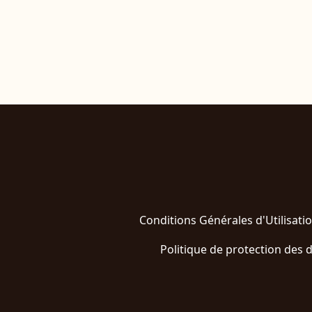
Conditions Générales d'Utilisati
Politique de protection des