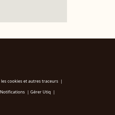
 les cookies et autres traceurs
|
Notifications
|
Gérer Utiq
|