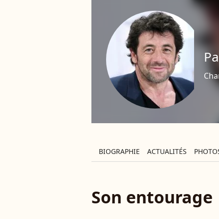
Pa
Cha
BIOGRAPHIE
ACTUALITÉS
PHOTO
Son entourage