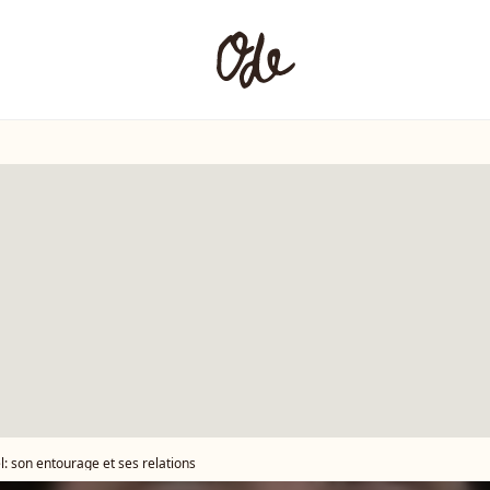
l: son entourage et ses relations