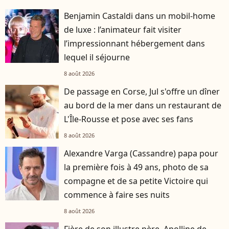
Benjamin Castaldi dans un mobil-home
de luxe : l’animateur fait visiter
l’impressionnant hébergement dans
lequel il séjourne
8 août 2026
De passage en Corse, Jul s'offre un dîner
au bord de la mer dans un restaurant de
L'Île-Rousse et pose avec ses fans
8 août 2026
Alexandre Varga (Cassandre) papa pour
la première fois à 49 ans, photo de sa
compagne et de sa petite Victoire qui
commence à faire ses nuits
8 août 2026