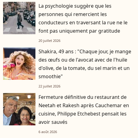
La psychologie suggère que les
personnes qui remercient les
conducteurs en traversant la rue ne le
font pas uniquement par gratitude
20 juillet 2026
Shakira, 49 ans : "Chaque jour, je mange
des œufs ou de l'avocat avec de l'huile
d'olive, de la tomate, du sel marin et un
smoothie"
22 juillet 2026
Fermeture définitive du restaurant de
Neetah et Rakesh après Cauchemar en
cuisine, Philippe Etchebest pensait les
avoir sauvés
6 août 2026