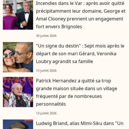
Incendies dans le Var : après avoir quitté
précipitamment leur domaine, George et
Amal Clooney prennent un engagement
fort envers Brignoles
30 juillet 2026
"Un signe du destin" : Sept mois après le
départ de son mari Gérard, Veronika
Loubry agrandit sa famille
13 juillet 2026
Patrick Hernandez a quitté sa trop
grande maison située dans un village
fréquenté par de nombreuses
personnalités
13 juillet 2026
Ludwig Briand, alias Mimi-Siku dans "Un