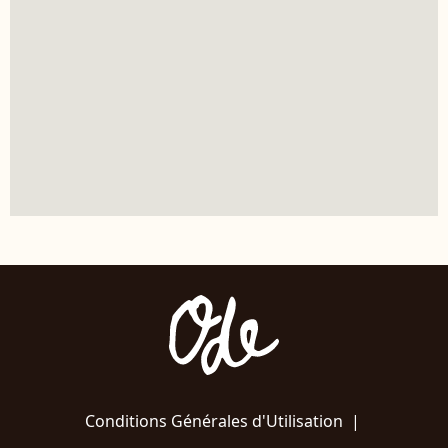
Conditions Générales d'Utilisation
|