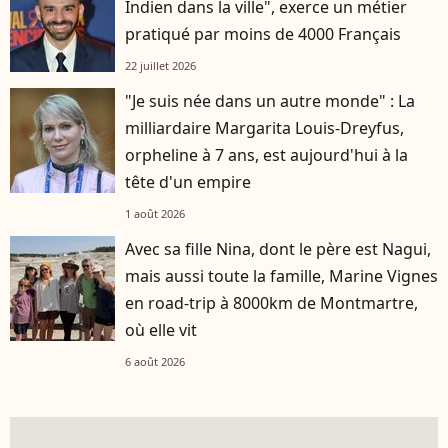
Indien dans la ville", exerce un métier
pratiqué par moins de 4000 Français
22 juillet 2026
"Je suis née dans un autre monde" : La
milliardaire Margarita Louis-Dreyfus,
orpheline à 7 ans, est aujourd'hui à la
tête d'un empire
1 août 2026
Avec sa fille Nina, dont le père est Nagui,
mais aussi toute la famille, Marine Vignes
en road-trip à 8000km de Montmartre,
où elle vit
6 août 2026