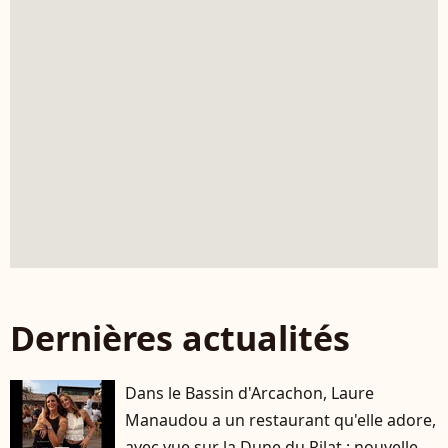
Dernières actualités
Dans le Bassin d'Arcachon, Laure
Manaudou a un restaurant qu'elle adore,
avec vue sur la Dune du Pilat : nouvelle