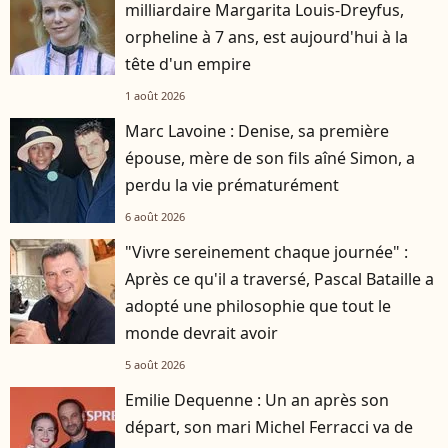
milliardaire Margarita Louis-Dreyfus,
orpheline à 7 ans, est aujourd'hui à la
tête d'un empire
1 août 2026
Marc Lavoine : Denise, sa première
épouse, mère de son fils aîné Simon, a
perdu la vie prématurément
6 août 2026
"Vivre sereinement chaque journée" :
Après ce qu'il a traversé, Pascal Bataille a
adopté une philosophie que tout le
monde devrait avoir
5 août 2026
Emilie Dequenne : Un an après son
départ, son mari Michel Ferracci va de