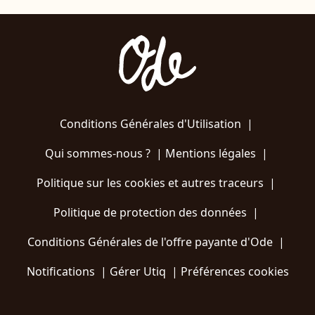
Conditions Générales d'Utilisation
|
Qui sommes-nous ?
|
Mentions légales
|
Politique sur les cookies et autres traceurs
|
Politique de protection des données
|
Conditions Générales de l'offre payante d'Ode
|
Notifications
|
Gérer Utiq
|
Préférences cookies