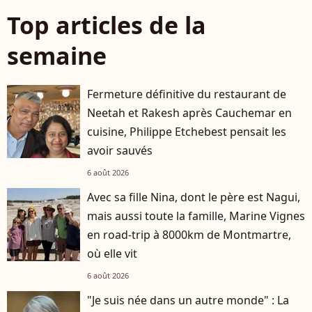
Top articles de la
semaine
Fermeture définitive du restaurant de
Neetah et Rakesh après Cauchemar en
cuisine, Philippe Etchebest pensait les
avoir sauvés
6 août 2026
Avec sa fille Nina, dont le père est Nagui,
mais aussi toute la famille, Marine Vignes
en road-trip à 8000km de Montmartre,
où elle vit
6 août 2026
"Je suis née dans un autre monde" : La