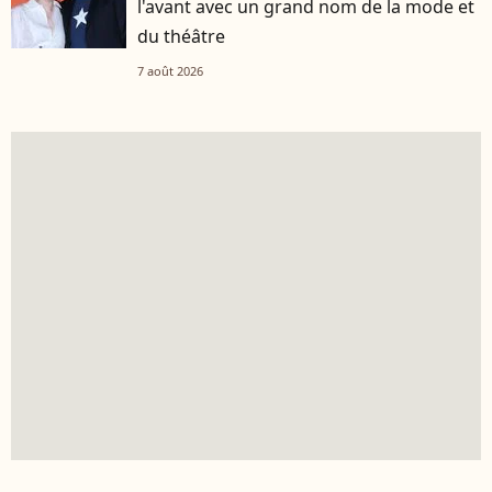
l'avant avec un grand nom de la mode et
du théâtre
7 août 2026