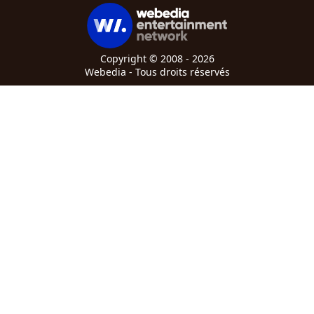
Copyright © 2008 - 2026
Webedia - Tous droits réservés