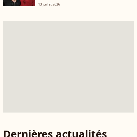
13 juillet 2026
Dernières actualités