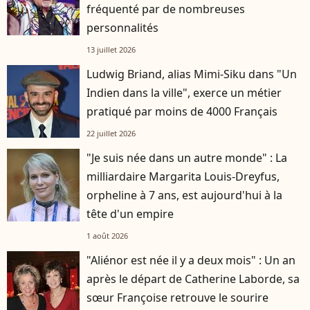
fréquenté par de nombreuses
personnalités
13 juillet 2026
Ludwig Briand, alias Mimi-Siku dans "Un
Indien dans la ville", exerce un métier
pratiqué par moins de 4000 Français
22 juillet 2026
"Je suis née dans un autre monde" : La
milliardaire Margarita Louis-Dreyfus,
orpheline à 7 ans, est aujourd'hui à la
tête d'un empire
1 août 2026
"Aliénor est née il y a deux mois" : Un an
après le départ de Catherine Laborde, sa
sœur Françoise retrouve le sourire