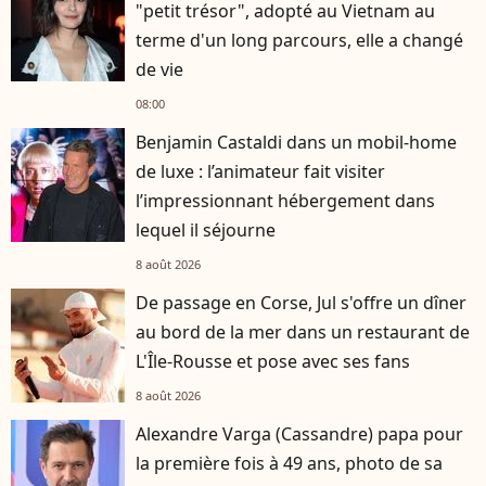
"petit trésor", adopté au Vietnam au
terme d'un long parcours, elle a changé
de vie
08:00
Benjamin Castaldi dans un mobil-home
de luxe : l’animateur fait visiter
l’impressionnant hébergement dans
lequel il séjourne
8 août 2026
De passage en Corse, Jul s'offre un dîner
au bord de la mer dans un restaurant de
L'Île-Rousse et pose avec ses fans
8 août 2026
Alexandre Varga (Cassandre) papa pour
la première fois à 49 ans, photo de sa