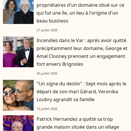
propriétaires d'un domaine situé sur ce
qui fut une île, un lieu à l'origine d'un
beau business
27 juillet 2026
Incendies dans le Var : après avoir quitté
précipitamment leur domaine, George et
Amal Clooney prennent un engagement
fort envers Brignoles
30 juillet 2026
"Un signe du destin" : Sept mois après le
départ de son mari Gérard, Veronika
Loubry agrandit sa famille
13 juillet 2026
Patrick Hernandez a quitté sa trop
grande maison située dans un village