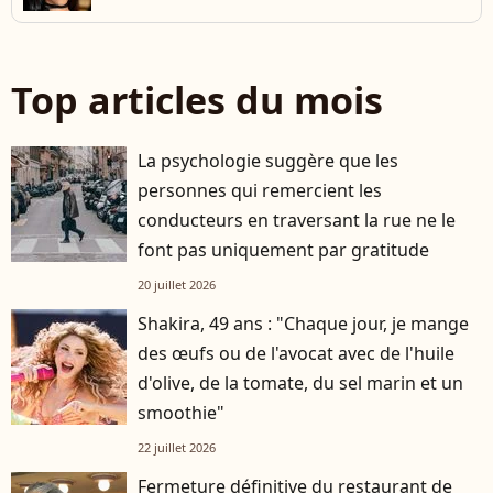
Top articles du mois
La psychologie suggère que les
personnes qui remercient les
conducteurs en traversant la rue ne le
font pas uniquement par gratitude
20 juillet 2026
Shakira, 49 ans : "Chaque jour, je mange
des œufs ou de l'avocat avec de l'huile
d'olive, de la tomate, du sel marin et un
smoothie"
22 juillet 2026
Fermeture définitive du restaurant de