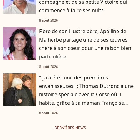
compagne et de sa petite Victoire qui
commence à faire ses nuits
8 août 2026
Fière de son illustre père, Apolline de
Malherbe partage une de ses œuvres
chère à son cœur pour une raison bien
particulière
8 août 2026
"Ça a été l'une des premières
envahisseuses" : Thomas Dutronc a une
histoire spéciale avec la Corse où il
habite, grâce à sa maman Françoise
Hardy
8 août 2026
DERNIÈRES NEWS