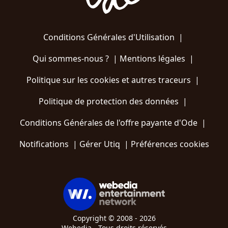
Conditions Générales d'Utilisation
|
Qui sommes-nous ?
|
Mentions légales
|
Politique sur les cookies et autres traceurs
|
Politique de protection des données
|
Conditions Générales de l'offre payante d'Ode
|
Notifications
|
Gérer Utiq
|
Préférences cookies
Copyright © 2008 - 2026
Webedia - Tous droits réservés