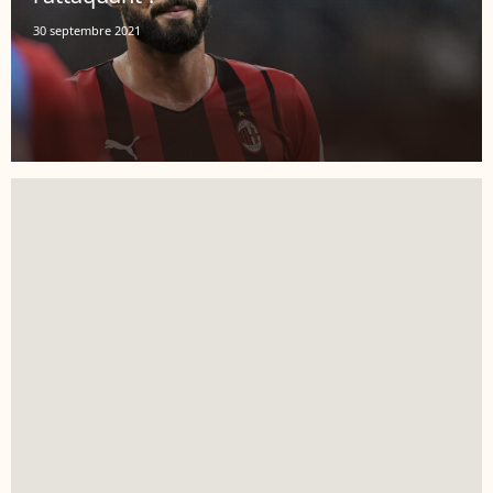
30 septembre 2021