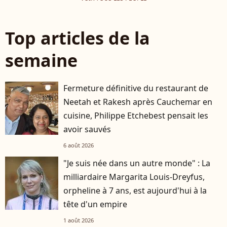
Top articles de la
semaine
Fermeture définitive du restaurant de
Neetah et Rakesh après Cauchemar en
cuisine, Philippe Etchebest pensait les
avoir sauvés
6 août 2026
"Je suis née dans un autre monde" : La
milliardaire Margarita Louis-Dreyfus,
orpheline à 7 ans, est aujourd'hui à la
tête d'un empire
1 août 2026