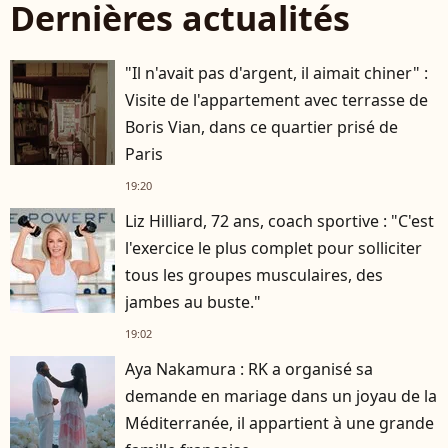
Dernières actualités
"Il n'avait pas d'argent, il aimait chiner" :
Visite de l'appartement avec terrasse de
Boris Vian, dans ce quartier prisé de
Paris
19:20
Liz Hilliard, 72 ans, coach sportive : "C'est
l'exercice le plus complet pour solliciter
tous les groupes musculaires, des
jambes au buste."
19:02
Aya Nakamura : RK a organisé sa
demande en mariage dans un joyau de la
Méditerranée, il appartient à une grande