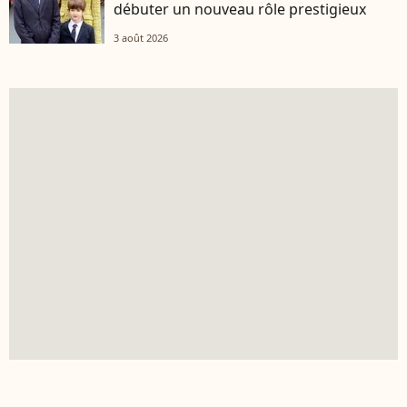
débuter un nouveau rôle prestigieux
3 août 2026