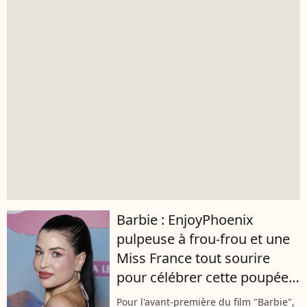
Barbie : EnjoyPhoenix
pulpeuse à frou-frou et une
Miss France tout sourire
pour célébrer cette poupée
déconstruite
Pour l'avant-première du film "Barbie",