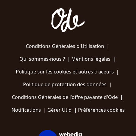
Conditions Générales d'Utilisation
|
Qui sommes-nous ?
|
Mentions légales
|
Politique sur les cookies et autres traceurs
|
Politique de protection des données
|
Conditions Générales de l'offre payante d'Ode
|
Notifications
|
Gérer Utiq
|
Préférences cookies