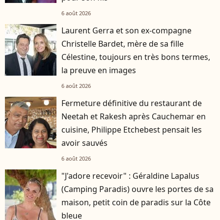
6 août 2026
Laurent Gerra et son ex-compagne
Christelle Bardet, mère de sa fille
Célestine, toujours en très bons termes,
la preuve en images
6 août 2026
Fermeture définitive du restaurant de
Neetah et Rakesh après Cauchemar en
cuisine, Philippe Etchebest pensait les
avoir sauvés
6 août 2026
"J'adore recevoir" : Géraldine Lapalus
(Camping Paradis) ouvre les portes de sa
maison, petit coin de paradis sur la Côte
bleue