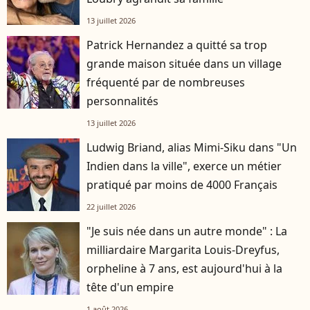
13 juillet 2026
Patrick Hernandez a quitté sa trop
grande maison située dans un village
fréquenté par de nombreuses
personnalités
13 juillet 2026
Ludwig Briand, alias Mimi-Siku dans "Un
Indien dans la ville", exerce un métier
pratiqué par moins de 4000 Français
22 juillet 2026
"Je suis née dans un autre monde" : La
milliardaire Margarita Louis-Dreyfus,
orpheline à 7 ans, est aujourd'hui à la
tête d'un empire
1 août 2026