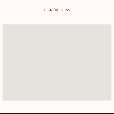
DERNIÈRES NEWS