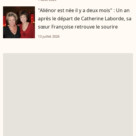
"Aliénor est née il y a deux mois" : Un an
après le départ de Catherine Laborde, sa
sœur Françoise retrouve le sourire
13 juillet 2026