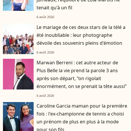
tenait qu'à un fil
6 août 2026
Le mariage de ces deux stars de la télé a
été inoubliable : leur photographe
dévoile des souvenirs pleins d'émotion
6 août 2026
Marwan Berreni : cet autre acteur de
Plus Belle la vie prend la parole 3 ans
après son départ, “on rigolait
énormément, on se prenait la tête aussi”
6 août 2026
Caroline Garcia maman pour la première
fois : l'ex-championne de tennis a choisi
un prénom de plus en plus à la mode
pour son fils