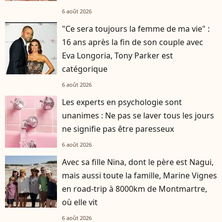
6 août 2026
"Ce sera toujours la femme de ma vie" :
16 ans après la fin de son couple avec
Eva Longoria, Tony Parker est
catégorique
6 août 2026
Les experts en psychologie sont
unanimes : Ne pas se laver tous les jours
ne signifie pas être paresseux
6 août 2026
Avec sa fille Nina, dont le père est Nagui,
mais aussi toute la famille, Marine Vignes
en road-trip à 8000km de Montmartre,
où elle vit
6 août 2026