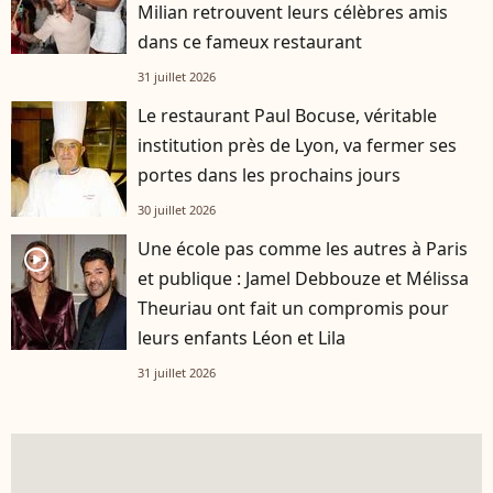
Milian retrouvent leurs célèbres amis
dans ce fameux restaurant
31 juillet 2026
Le restaurant Paul Bocuse, véritable
institution près de Lyon, va fermer ses
portes dans les prochains jours
30 juillet 2026
Une école pas comme les autres à Paris
player2
et publique : Jamel Debbouze et Mélissa
Theuriau ont fait un compromis pour
leurs enfants Léon et Lila
31 juillet 2026