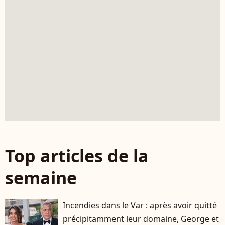
Top articles de la
semaine
Incendies dans le Var : après avoir quitté
précipitamment leur domaine, George et