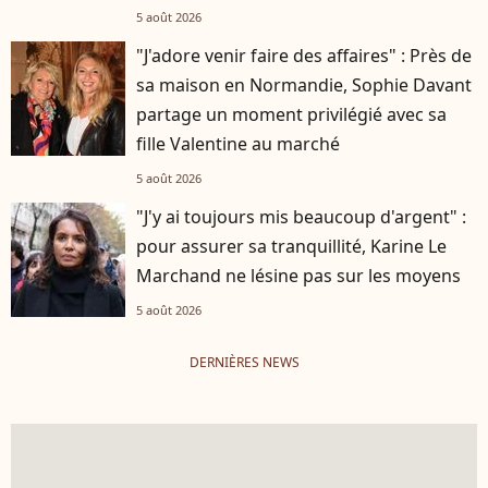
5 août 2026
"J'adore venir faire des affaires" : Près de
sa maison en Normandie, Sophie Davant
partage un moment privilégié avec sa
fille Valentine au marché
5 août 2026
"J'y ai toujours mis beaucoup d'argent" :
pour assurer sa tranquillité, Karine Le
Marchand ne lésine pas sur les moyens
5 août 2026
DERNIÈRES NEWS