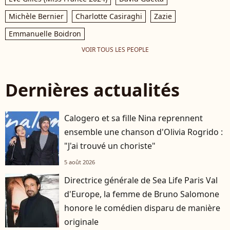
Michèle Bernier
Charlotte Casiraghi
Zazie
Emmanuelle Boidron
VOIR TOUS LES PEOPLE
Dernières actualités
Calogero et sa fille Nina reprennent
ensemble une chanson d'Olivia Rogrido :
"J'ai trouvé un choriste"
5 août 2026
Directrice générale de Sea Life Paris Val
d'Europe, la femme de Bruno Salomone
honore le comédien disparu de manière
originale