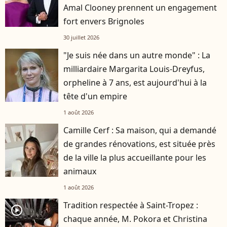
Amal Clooney prennent un engagement
fort envers Brignoles
30 juillet 2026
"Je suis née dans un autre monde" : La
milliardaire Margarita Louis-Dreyfus,
orpheline à 7 ans, est aujourd'hui à la
tête d'un empire
1 août 2026
Camille Cerf : Sa maison, qui a demandé
de grandes rénovations, est située près
de la ville la plus accueillante pour les
animaux
1 août 2026
Tradition respectée à Saint-Tropez :
player2
chaque année, M. Pokora et Christina