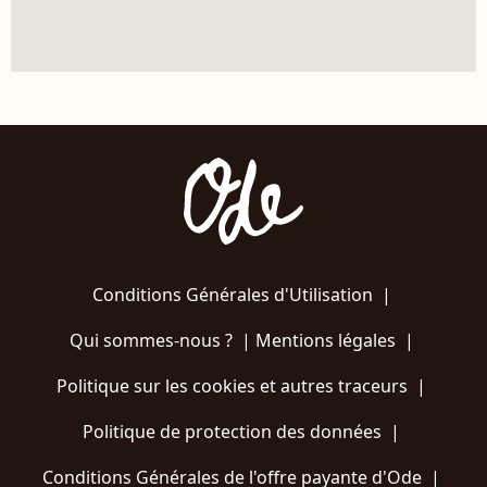
Conditions Générales d'Utilisation
|
Qui sommes-nous ?
|
Mentions légales
|
Politique sur les cookies et autres traceurs
|
Politique de protection des données
|
Conditions Générales de l'offre payante d'Ode
|