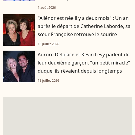
1 août 2026
"Aliénor est née il y a deux mois" : Un an
après le départ de Catherine Laborde, sa
sœur Françoise retrouve le sourire
13 juillet 2026
Aurore Delplace et Kevin Levy parlent de
leur deuxième garçon, "un petit miracle"
duquel ils rêvaient depuis longtemps
18 juillet 2026