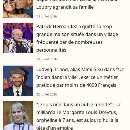
Loubry agrandit sa famille
13 juillet 2026
Patrick Hernandez a quitté sa trop
grande maison située dans un village
fréquenté par de nombreuses
personnalités
13 juillet 2026
Ludwig Briand, alias Mimi-Siku dans "Un
Indien dans la ville", exerce un métier
pratiqué par moins de 4000 Français
22 juillet 2026
"Je suis née dans un autre monde" : La
milliardaire Margarita Louis-Dreyfus,
orpheline à 7 ans, est aujourd'hui à la
tête d'un empire