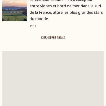
entre vignes et bord de mer dans le sud
de la France, attire les plus grandes stars
du monde
13:11
DERNIÈRES NEWS