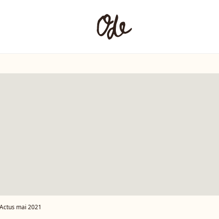
Actus mai 2021