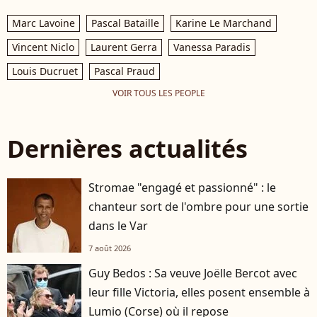
Marc Lavoine
Pascal Bataille
Karine Le Marchand
Vincent Niclo
Laurent Gerra
Vanessa Paradis
Louis Ducruet
Pascal Praud
VOIR TOUS LES PEOPLE
Dernières actualités
Stromae "engagé et passionné" : le
chanteur sort de l'ombre pour une sortie
dans le Var
7 août 2026
Guy Bedos : Sa veuve Joëlle Bercot avec
leur fille Victoria, elles posent ensemble à
Lumio (Corse) où il repose