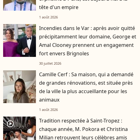
tête d'un empire
1 août 2026
Incendies dans le Var : après avoir quitté
précipitamment leur domaine, George et
Amal Clooney prennent un engagement
fort envers Brignoles
30 juillet 2026
Camille Cerf : Sa maison, qui a demandé
de grandes rénovations, est située près
de la ville la plus accueillante pour les
animaux
1 août 2026
Tradition respectée à Saint-Tropez :
player2
chaque année, M. Pokora et Christina
Milian retrouvent leurs célèbres amis