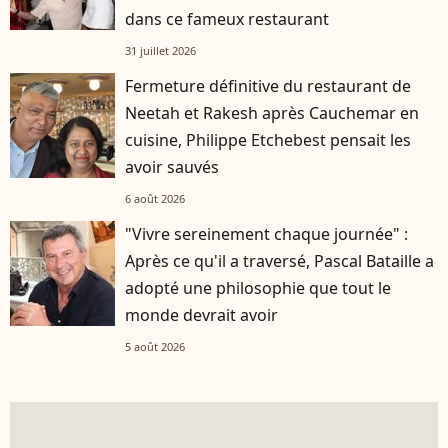
dans ce fameux restaurant
31 juillet 2026
Fermeture définitive du restaurant de
Neetah et Rakesh après Cauchemar en
cuisine, Philippe Etchebest pensait les
avoir sauvés
6 août 2026
"Vivre sereinement chaque journée" :
Après ce qu'il a traversé, Pascal Bataille a
adopté une philosophie que tout le
monde devrait avoir
5 août 2026