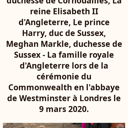
duchesse de Cornouailles, La
reine Elisabeth II
d'Angleterre, Le prince
Harry, duc de Sussex,
Meghan Markle, duchesse de
Sussex - La famille royale
d'Angleterre lors de la
cérémonie du
Commonwealth en l'abbaye
de Westminster à Londres le
9 mars 2020.