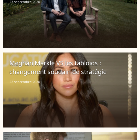
23 septembre 2020
Meghan Markle VS les tabloïds :
changement soudain de stratégie
22 septembre 2020