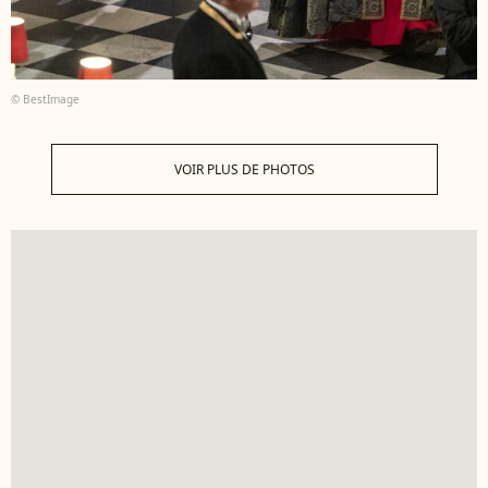
© BestImage
VOIR PLUS DE PHOTOS